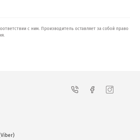
оответствии с ним. Производитель оставляет за собой право
ия.
Viber)