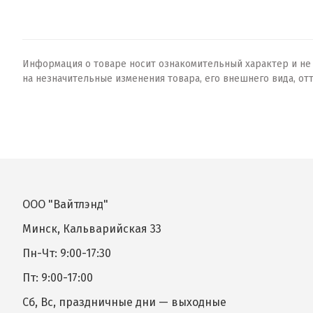
Информация о товаре носит ознакомительный характер и не о
на незначительные изменения товара, его внешнего вида, от
ООО "Вайтлэнд"
Минск, Кальварийская 33
Пн-Чт: 9:00-17:30
Пт: 9:00-17:00
Сб, Вс, праздничные дни — выходные