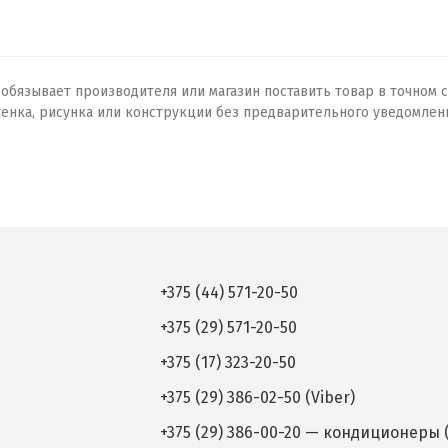
бязывает производителя или магазин поставить товар в точном с
тенка, рисунка или конструкции без предварительного уведомлен
+375 (44) 571-20-50
+375 (29) 571-20-50
+375 (17) 323-20-50
+375 (29) 386-02-50 (Viber)
+375 (29) 386-00-20 — кондиционеры (