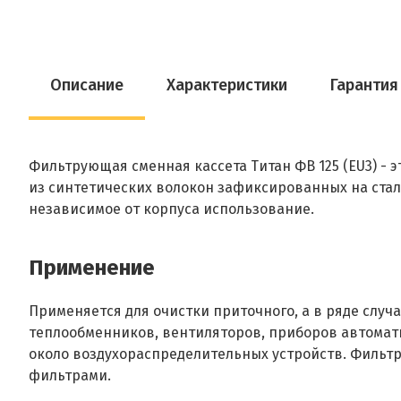
Описание
Характеристики
Гарантия
Фильтрующая сменная кассета Титан ФВ 125 (EU3) - 
из синтетических волокон зафиксированных на сталь
независимое от корпуса использование.
Применение
Применяется для очистки приточного, а в ряде слу
теплообменников, вентиляторов, приборов автомати
около воздухораспределительных устройств. Фильтр
фильтрами.