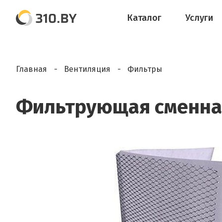
Каталог
Услуги
Главная
Вентиляция
Фильтры
Фильтрующая сменная 