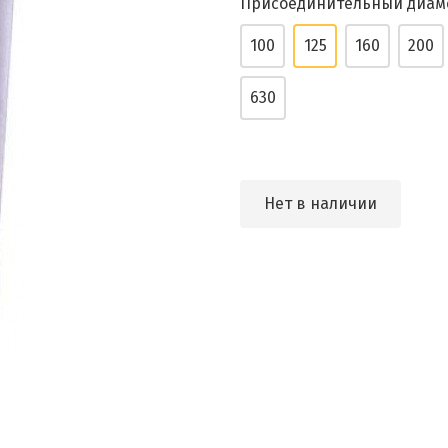
Присоединительный диам
100
125
160
200
630
Нет в наличии