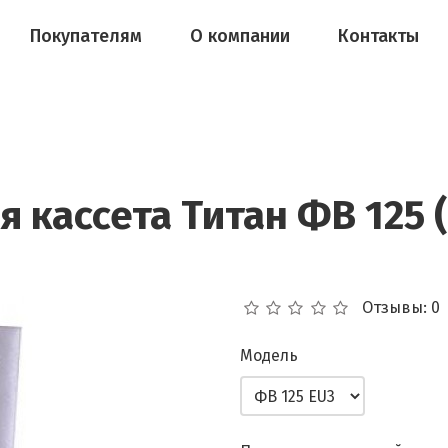
Покупателям
О компании
Контакты
кассета Титан ФВ 125 (
Отзывы: 0
Модель