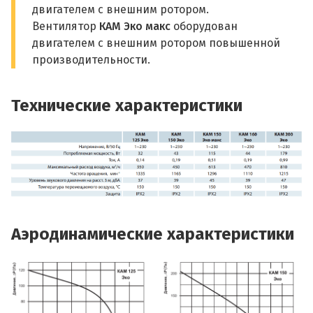
двигателем с внешним ротором.
Вентилятор
КАМ Эко макс
оборудован
двигателем с внешним ротором повышенной
производительности.
Технические характеристики
Аэродинамические характеристики