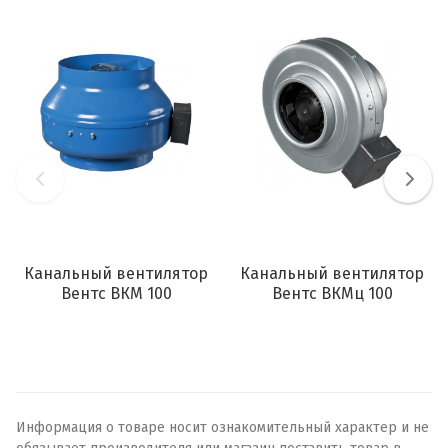
Канальный вентилятор
Канальный вентилятор
Вентс ВКМ 100
Вентс ВКМц 100
Информация о товаре носит ознакомительный характер и не