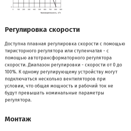
Регулировка скорости
Доступна плавная регулировка скорости с помощью
тиристорного регулятора или ступенчатая - с
помощью автотрансформаторного регулятора
скорости. Диапазон регулировки - скорости от 0 до
100%. К одному регулирующему устройству могут
подключаться несколько вентиляторов при
условии, что общая мощность и рабочий ток не
будут превышать номинальные параметры
регулятора.
Монтаж