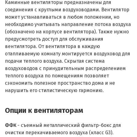
Каминные вентиляторы предназначены для
соединения с круглыми воздуховодами. Вентилятор
может устанавливаться в любом положении, но
необходимо учитывать направление потока воздуха
(обозначено на корпусе вентилятора). Также нужно
предусмотреть доступ для обслуживания
вентилятора. От вентилятора в каждую
отапливаемую комнату монтируется воздуховод для
подачи теплого воздуха. Скрытая система
воздуховодов с принудительным распределением
теплого воздуха по помещениям позволяет
сэкономить полезное пространство дома и не
нарушить его стилистическую гармонию.
Опции к вентиляторам
ФФК
- съемный металлический фильтр-бокс для
очистки перекачиваемого воздуха (класс G3).