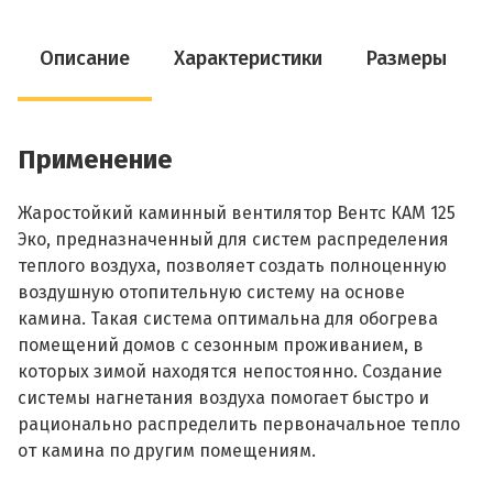
Описание
Характеристики
Размеры
Применение
Жаростойкий каминный вентилятор Вентс КАМ 125
Эко, предназначенный для систем распределения
теплого воздуха, позволяет создать полноценную
воздушную отопительную систему на основе
камина. Такая система оптимальна для обогрева
помещений домов с сезонным проживанием, в
которых зимой находятся непостоянно. Создание
системы нагнетания воздуха помогает быстро и
рационально распределить первоначальное тепло
от камина по другим помещениям.