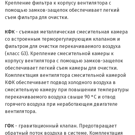
Крепление фильтра к корпусу вентилятора с
помощью замков-защелок обеспечивает легкий
съем фильтра для очистки.
КФК
- съемная металлическая смесительная камера
со встроенным терморегулирующим клапаном и
фильтром для очистки перекачиваемого воздуха
(класс G3). Крепление смесительной камеры к
корпусу вентилятора с помощью замков-защелок
обеспечивает легкий съем камеры для очистки.
Комплектация вентилятора смесительной камерой
КФК обеспечивает подвод холодного воздуха в
смесительную камеру при повышении температуры
перекачиваемого воздуха свыше 90 °С и отвод
горячего воздуха при неработающем двигателе
вентилятора.
ГФК
- гравитационный клапан. Предотвращает
обратный поток воздуха в системе. Комплектация