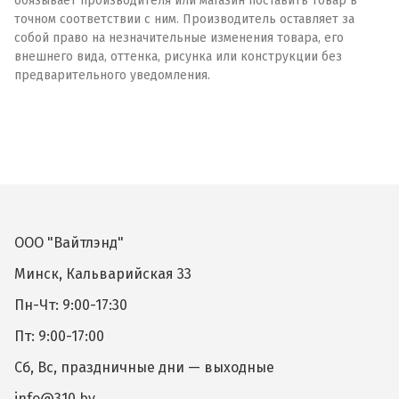
обязывает производителя или магазин поставить товар в
точном соответствии с ним. Производитель оставляет за
собой право на незначительные изменения товара, его
внешнего вида, оттенка, рисунка или конструкции без
предварительного уведомления.
ООО "Вайтлэнд"
Минск, Кальварийская 33
Пн-Чт: 9:00-17:30
Пт: 9:00-17:00
Сб, Вс, праздничные дни — выходные
info@310.by