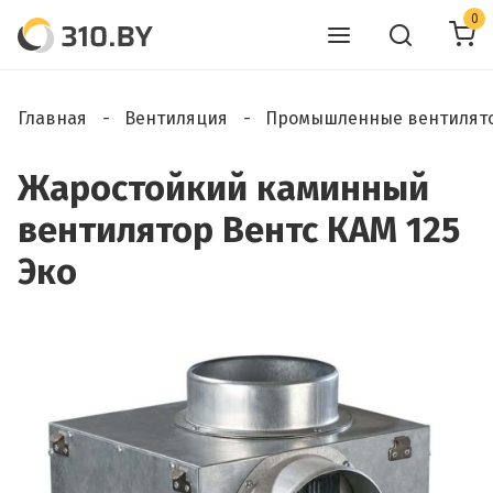
0
Главная
Вентиляция
Промышленные вентилят
Жаростойкий каминный
вентилятор Вентс КАМ 125
Эко