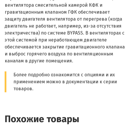
вентилятора смесительной камерой КФК и
гравитационным клапаном ГФК обеспечивает
защиту двигателя вентилятора от перегрева (когда
двигатель не работает, например, из-за отсутствия
электричества) по системе BYPASS. В вентиляторах с
этой системой при неработающем двигателе
обеспечивается закрытие гравитационного клапана
и выброс горячего воздуха по вентиляционным
каналам в другие помещения.
Более подробно ознакомится с опциями и их
применением можно в документации к серии
товаров.
Похожие товары