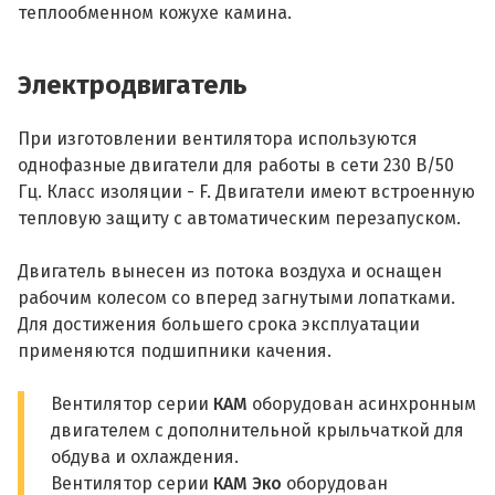
теплообменном кожухе камина.
Электродвигатель
При изготовлении вентилятора используются
однофазные двигатели для работы в сети 230 В/50
Гц. Класс изоляции - F. Двигатели имеют встроенную
тепловую защиту с автоматическим перезапуском.
Двигатель вынесен из потока воздуха и оснащен
рабочим колесом со вперед загнутыми лопатками.
Для достижения большего срока эксплуатации
применяются подшипники качения.
Вентилятор серии
КАМ
оборудован асинхронным
двигателем с дополнительной крыльчаткой для
обдува и охлаждения.
Вентилятор серии
КАМ Эко
оборудован