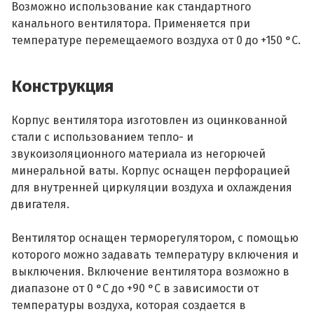
Возможно использование как стандартного
канального вентилятора. Применяется при
температуре перемещаемого воздуха от 0 до +150 °С.
Конструкция
Корпус вентилятора изготовлен из оцинкованной
стали с использованием тепло- и
звукоизоляционного материала из негорючей
минеральной ваты. Корпус оснащен перфорацией
для внутренней циркуляции воздуха и охлаждения
двигателя.
Вентилятор оснащен терморегулятором, с помощью
которого можно задавать температуру включения и
выключения. Включение вентилятора возможно в
диапазоне от 0 °С до +90 °С в зависимости от
температуры воздуха, которая создается в