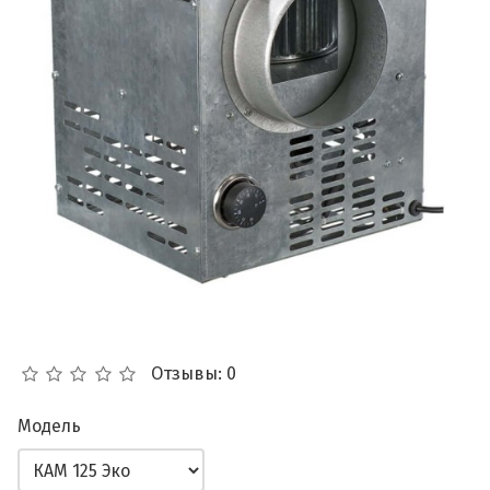
Отзывы: 0
Модель