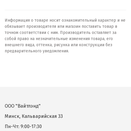
Информация о товаре носит ознакомительный характер и не
обязывает производителя или магазин поставить товар в
точном соответствии с ним. Производитель оставляет за
собой право на незначительные изменения товара, его
внешнего вида, оттенка, рисунка или конструкции без
предварительного уведомления.
ООО "Вайтлэнд"
Минск, Кальварийская 33
Пн-Чт: 9:00-17:30