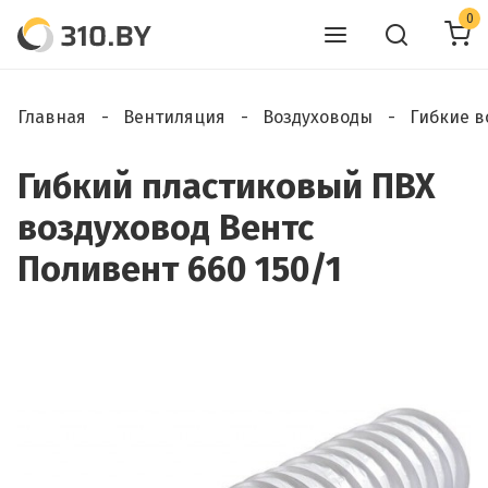
0
Главная
Вентиляция
Воздуховоды
Гибкие в
Гибкий пластиковый ПВХ
воздуховод Вентс
Поливент 660 150/1