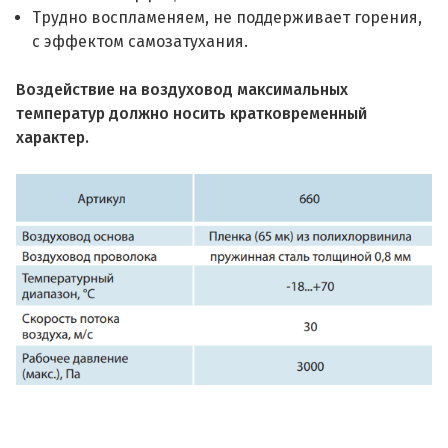
Трудно воспламеняем, не поддерживает горения,
с эффектом самозатухания.
Воздействие на воздуховод максимальных
температур должно носить кратковременный
характер.