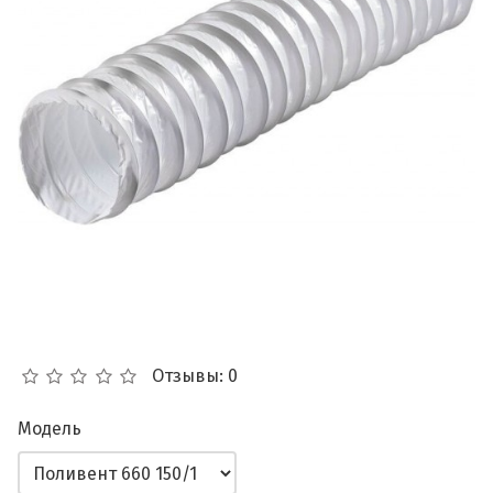
Отзывы: 0
Модель