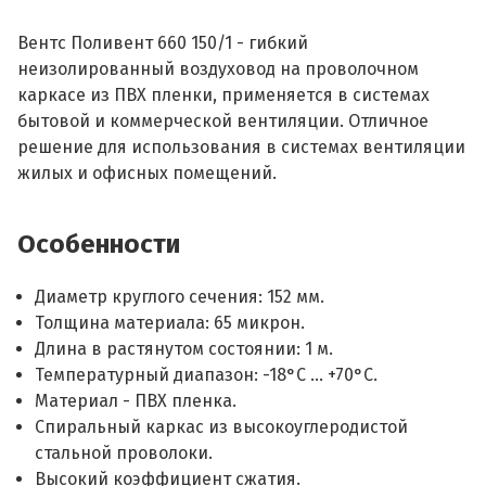
Вентс Поливент 660 150/1 - гибкий
неизолированный воздуховод на проволочном
каркасе из ПВХ пленки, применяется в системах
бытовой и коммерческой вентиляции. Отличное
решение для использования в системах вентиляции
жилых и офисных помещений.
Особенности
Диаметр круглого сечения: 152 мм.
Толщина материала: 65 микрон.
Длина в растянутом состоянии: 1 м.
Температурный диапазон: -18°С ... +70°С.
Материал - ПВХ пленка.
Спиральный каркас из высокоуглеродистой
стальной проволоки.
Высокий коэффициент сжатия.