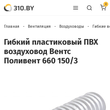
0
Главная
Вентиляция
Воздуховоды
Гибкие в
Гибкий пластиковый ПВХ
воздуховод Вентс
Поливент 660 150/3