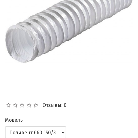
Отзывы: 0
Модель