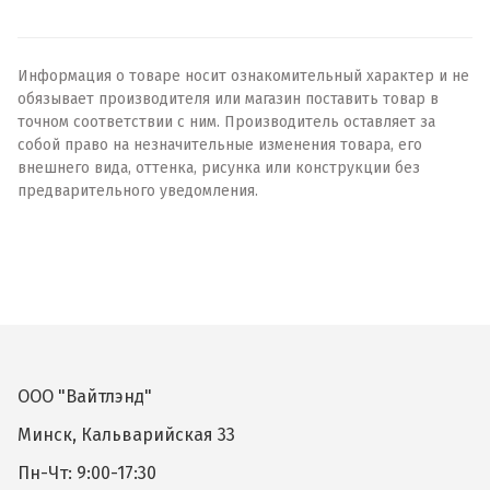
Информация о товаре носит ознакомительный характер и не
обязывает производителя или магазин поставить товар в
точном соответствии с ним. Производитель оставляет за
собой право на незначительные изменения товара, его
внешнего вида, оттенка, рисунка или конструкции без
предварительного уведомления.
ООО "Вайтлэнд"
Минск, Кальварийская 33
Пн-Чт: 9:00-17:30