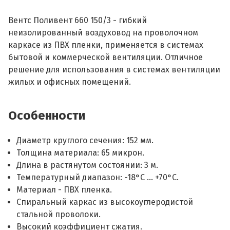
Вентс Поливент 660 150/3 - гибкий
неизолированный воздуховод на проволочном
каркасе из ПВХ пленки, применяется в системах
бытовой и коммерческой вентиляции. Отличное
решение для использования в системах вентиляции
жилых и офисных помещений.
Особенности
Диаметр круглого сечения: 152 мм.
Толщина материала: 65 микрон.
Длина в растянутом состоянии: 3 м.
Температурный диапазон: -18°С ... +70°С.
Материал - ПВХ пленка.
Спиральный каркас из высокоуглеродистой
стальной проволоки.
Высокий коэффициент сжатия.