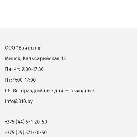
ООО "Вайтлэнд"
Минск, Кальварийская 33
Пн-Чт: 9:00-17:30
Пт: 9:00-17:00
Сб, Вс, праздничные дни — выходные
info@310.by
+375 (44) 571-20-50
+375 (29) 571-20-50