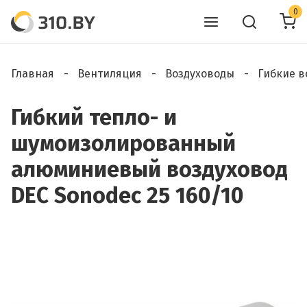
0
Главная
Вентиляция
Воздуховоды
Гибкие в
Гибкий тепло- и
шумоизолированный
алюминиевый воздуховод
DEC Sonodec 25 160/10