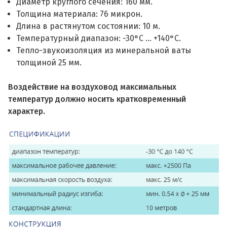
Диаметр круглого сечения: 160 мм.
Толщина материала: 76 микрон.
Длина в растянутом состоянии: 10 м.
Температурный диапазон: -30°С ... +140°С.
Тепло-звукоизоляция из минеральной ваты
толщиной 25 мм.
Воздействие на воздуховод максимальных
температур должно носить кратковременный
характер.