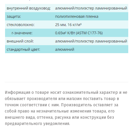
Информация о товаре носит ознакомительный характер и не
обязывает производителя или магазин поставить товар в
точном соответствии с ним. Производитель оставляет за
собой право на незначительные изменения товара, его
внешнего вида, оттенка, рисунка или конструкции без
предварительного уведомления.