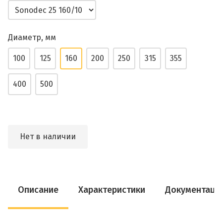
Диаметр, мм
100
125
160
200
250
315
355
400
500
Нет в наличии
Описание
Характеристики
Документаци