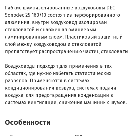
Гибкие шумоизолированные воздуховоды DEC
Sonodec 25 160/10 состоят из перфорированного
алюминия, внутри воздуховод изолирован
стекловатой и снабжен алюминиевым
ламинированным слоем. Пластиковый защитный
слой между воздуховодом и стекловатой
препятствует распространению частиц стекловаты.
Воздуховоды подходят для применения в тех
областях, где нужно избегать статистических
разрядов. Применяются в системах
кондиционирования воздуха, системах подачи
воздуха, для предотвращения конденсации в
системах вентиляции, снижения машинных шумов.
Особенности