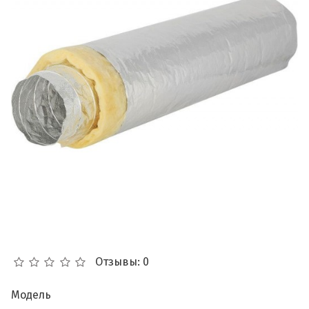
Отзывы: 0
Модель