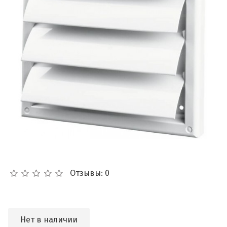
Отзывы: 0
Нет в наличии