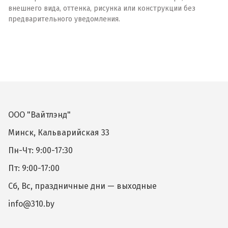
внешнего вида, оттенка, рисунка или конструкции без
предварительного уведомления.
ООО "Вайтлэнд"
Минск, Кальварийская 33
Пн-Чт: 9:00-17:30
Пт: 9:00-17:00
Сб, Вс, праздничные дни — выходные
info@310.by