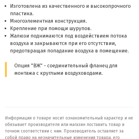
Изготовлена из качественного и высокопрочного
пластика.
Многоэлементная конструкция.
Крепление при помощи шурупов.
Жалюзи поднимаются под воздействием потока
воздуха и закрываются при его отсутствии,
предотвращая попадание воздуха в помещение.
Опция "ВЖ" - соединительный фланец для
монтажа с круглыми воздуховодами.
Информация о товаре носит ознакомительный характер и не
обязывает производителя или магазин поставить товар в
точном соответствии с ним. Производитель оставляет за
собой право на незначительные изменения товара, его