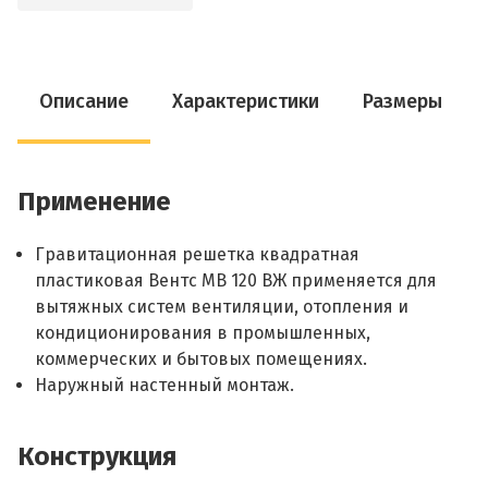
Описание
Характеристики
Размеры
Применение
Гравитационная решетка квадратная
пластиковая Вентс МВ 120 ВЖ применяется для
вытяжных систем вентиляции, отопления и
кондиционирования в промышленных,
коммерческих и бытовых помещениях.
Наружный настенный монтаж.
Конструкция