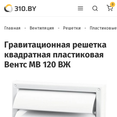
0
Главная
Вентиляция
Решетки
Пластиковые
Гравитационная решетка
квадратная пластиковая
Вентс МВ 120 ВЖ