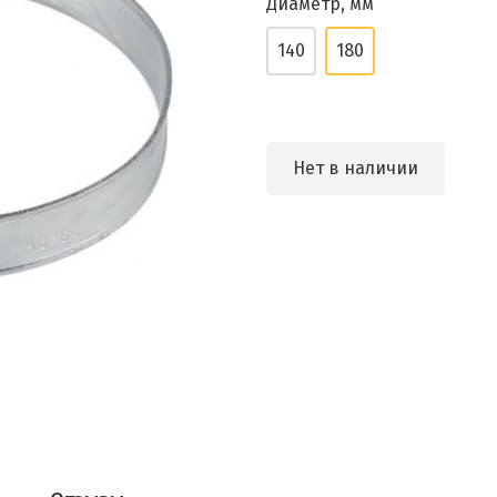
Диаметр, мм
140
180
Нет в наличии