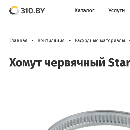
Каталог
Услуги
Главная
Вентиляция
Расходные материалы
Хомут червячный Star