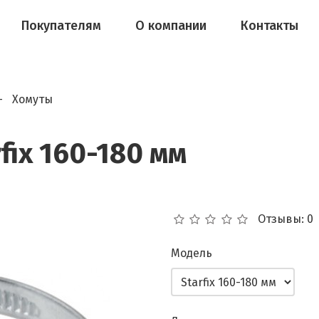
Покупателям
О компании
Контакты
Хомуты
fix 160-180 мм
Отзывы: 0
Модель