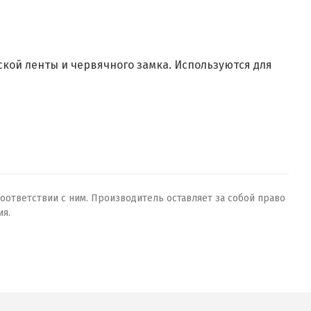
ской ленты и червячного замка. Используются для
оответствии с ним. Производитель оставляет за собой право
ия.