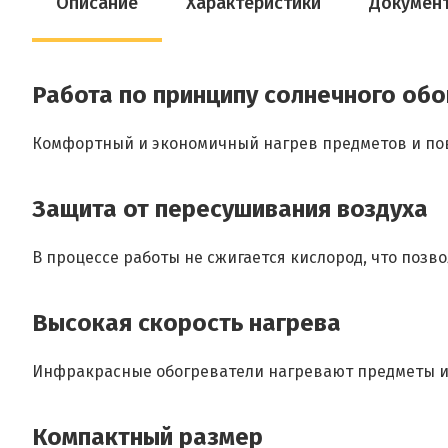
Описание
Характеристики
Докумен
Работа по принципу солнечного обо
Комфортный и экономичный нагрев предметов и пов
Защита от пересушивания воздуха
В процессе работы не сжигается кислород, что по
Высокая скорость нагрева
Инфракрасные обогреватели нагревают предметы и 
Компактный размер