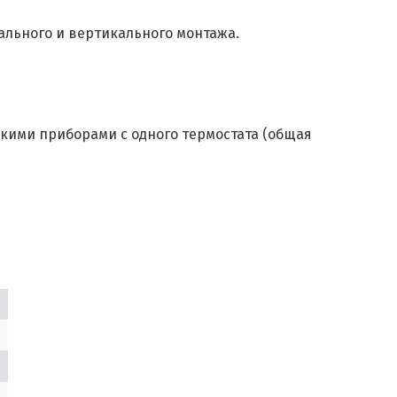
льного и вертикального монтажа.
кими приборами с одного термостата (общая