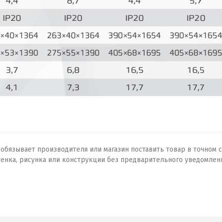
бязывает производителя или магазин поставить товар в точном с
тенка, рисунка или конструкции без предварительного уведомлен