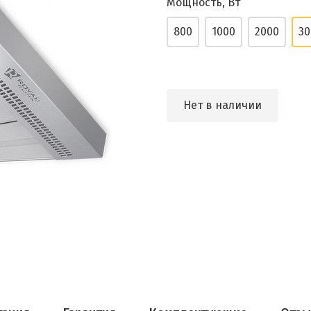
Мощность, Вт
800
1000
2000
30
Нет в наличии