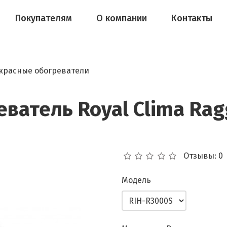
Покупателям
О компании
Контакты
расные обогреватели
ватель Royal Clima Rag
Отзывы: 0
Модель