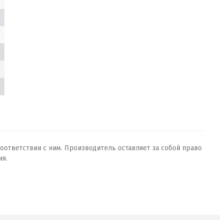
оответствии с ним. Производитель оставляет за собой право
ия.