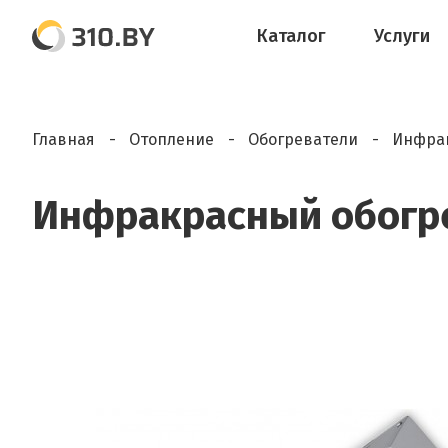
Каталог
Услуги
Главная
Отопление
Обогреватели
Инфрак
Инфракрасный обогре