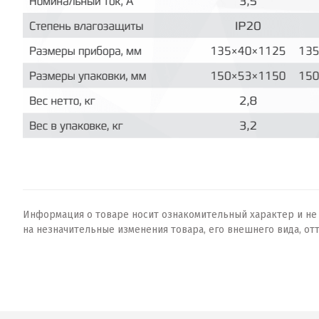
Информация о товаре носит ознакомительный характер и не о
на незначительные изменения товара, его внешнего вида, от