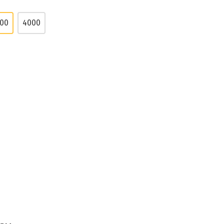
00
4000