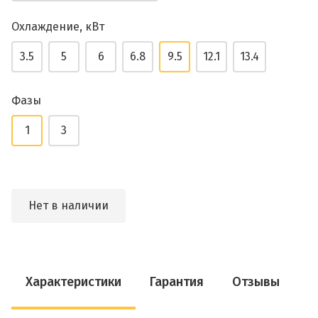
Охлаждение, кВт
3.5
5
6
6.8
9.5
12.1
13.4
Фазы
1
3
Нет в наличии
Характеристики
Гарантия
Отзывы