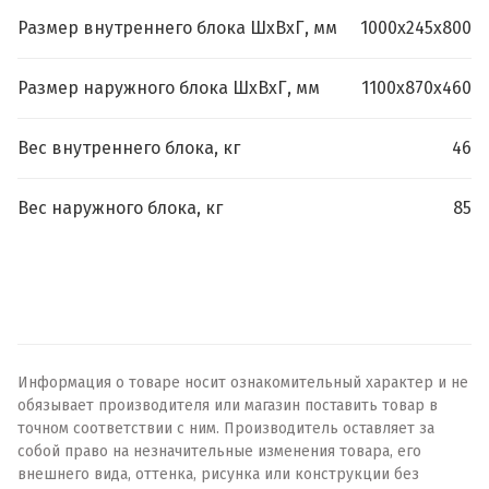
Размер внутреннего блока ШхВхГ, мм
1000х245х800
Размер наружного блока ШхВхГ, мм
1100х870х460
Вес внутреннего блока, кг
46
Вес наружного блока, кг
85
Информация о товаре носит ознакомительный характер и не
обязывает производителя или магазин поставить товар в
точном соответствии с ним. Производитель оставляет за
собой право на незначительные изменения товара, его
внешнего вида, оттенка, рисунка или конструкции без