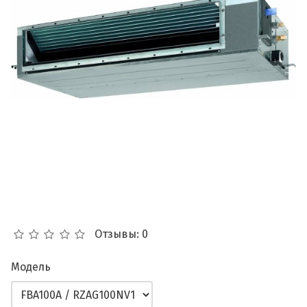
Отзывы: 0
Модель