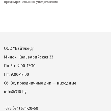
предварительного уведомления.
ООО "Вайтлэнд"
Минск, Кальварийская 33
Пн-Чт: 9:00-17:30
Пт: 9:00-17:00
Сб, Вс, праздничные дни — выходные
info@310.by
+375 (44) 571-20-50