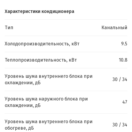
Характеристики кондиционера
Тип
Канальный
Холодопроизводительность, кВт
9.5
Теплопроизводительность, кВт
10.8
Уровень шума внутреннего блока при
30 / 34
охлаждении, дБ
Уровень шума наружного блока при
47
охлаждении, дБ
Уровень шума внутреннего блока при
30 / 34
обогреве, дБ