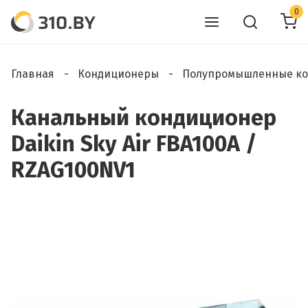
0
Главная
Кондиционеры
Полупромышленные к
Канальный кондиционер
Daikin Sky Air FBA100A /
RZAG100NV1