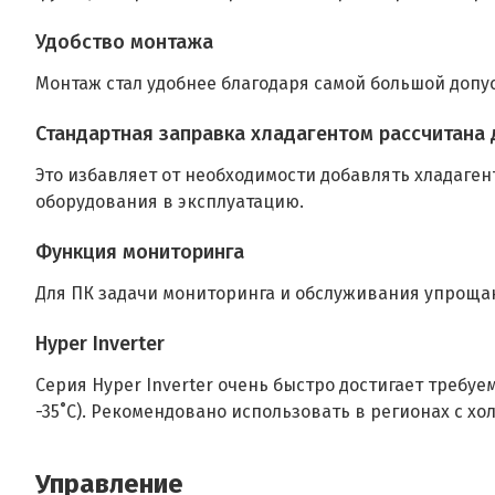
Удобство монтажа
Монтаж стал удобнее благодаря самой большой доп
Стандартная заправка хладагентом рассчитана
Это избавляет от необходимости добавлять хладаген
оборудования в эксплуатацию.
Функция мониторинга
Для ПК задачи мониторинга и обслуживания упроща
Hyper Inverter
Серия Hyper Inverter очень быстро достигает требу
-35˚C). Рекомендовано использовать в регионах с х
Управление