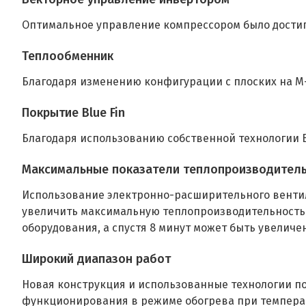
Оптимальное управление компрессором было достиг
Теплообменник
Благодаря изменению конфигурации с плоских на М
Покрытие Blue Fin
Благодаря использованию собственной технологии B
Максимальные показатели теплопроизводитель
Использование электронно-расширительного вентил
увеличить максимальную теплопроизводительность. 
оборудования, а спустя 8 минут может быть увеличен
Широкий диапазон работ
Новая конструкция и использованные технологии 
функционирования в режиме обогрева при температу