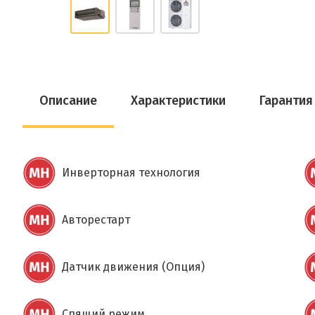
Описание
Характеристики
Гарантия
Инверторная технология
Авторестарт
Датчик движения (Опция)
Спящий режим