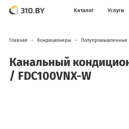
Каталог
Услуги
Главная
Кондиционеры
Полупромышленные 
Канальный кондиционе
/ FDC100VNX-W