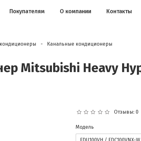
Покупателям
О компании
Контакты
кондиционеры
Канальные кондиционеры
р Mitsubishi Heavy Hyp
Отзывы: 0
Модель