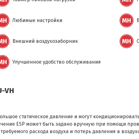
Любимые настройки
Внешний воздухозаборник
Улучшенное удобство обслуживания
U-VH
ьшое статическое давление и могут кондиционировать 
чение ESP может быть задано вручную при помощи прово
 требуемого расхода воздуха и потерь давления в воздух