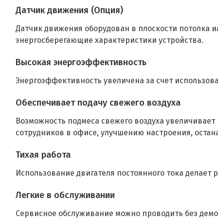
Датчик движения (Опция)
Датчик движения оборудован в плоскости потолка и
энергосберегающие характеристики устройства.
Высокая энергоэффективность
Энергоэффективность увеличена за счет использов
Обеспечивает подачу свежего воздуха
Возможность подмеса свежего воздуха увеличивает
сотрудников в офисе, улучшению настроения, остан
Тихая работа
Использование двигателя постоянного тока делает 
Легкие в обслуживании
Сервисное обслуживание можно проводить без демон