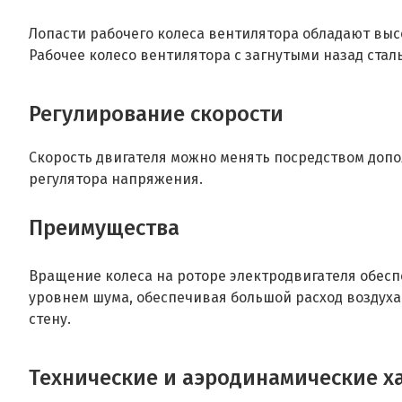
Лопасти рабочего колеса вентилятора обладают вы
Рабочее колесо вентилятора с загнутыми назад ста
Регулирование скорости
Скорость двигателя можно менять посредством доп
регулятора напряжения.
Преимущества
Вращение колеса на роторе электродвигателя обесп
уровнем шума, обеспечивая большой расход воздуха
стену.
Технические и аэродинамические х