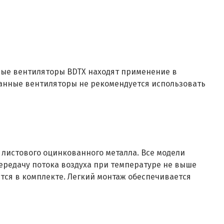
ные вентиляторы BDTX находят применение в
 Данные вентиляторы не рекомендуется использовать
 листового оцинкованного металла. Все модели
ередачу потока воздуха при температуре не выше
тся в комплекте. Легкий монтаж обеспечивается