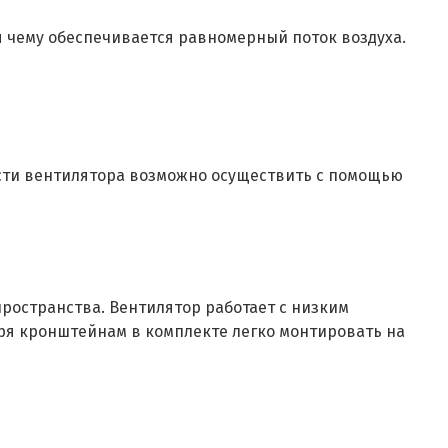
 чему обеспечивается равномерный поток воздуха.
ости вентилятора возможно осуществить с помощью
ространства. Вентилятор работает с низким
ря кронштейнам в комплекте легко монтировать на