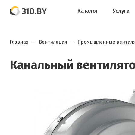
Каталог
Услуги
Главная
Вентиляция
Промышленные вентил
Канальный вентилято