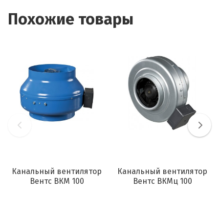
Похожие товары
Канальный вентилятор
Канальный вентилятор
Вентс ВКМ 100
Вентс ВКМц 100