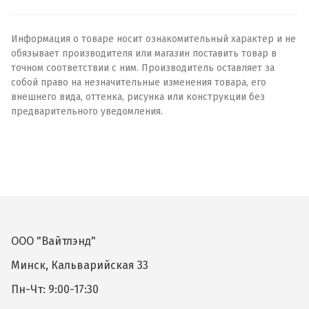
Информация о товаре носит ознакомительный характер и не
обязывает производителя или магазин поставить товар в
точном соответствии с ним. Производитель оставляет за
собой право на незначительные изменения товара, его
внешнего вида, оттенка, рисунка или конструкции без
предварительного уведомления.
ООО "Вайтлэнд"
Минск, Кальварийская 33
Пн-Чт: 9:00-17:30