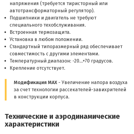
напряжения (требуется тиристорный или
автотрансформаторный регулятор).
Подшипники и двигатель не требуют
специального техобслуживания.
Встроенная термозащита.
Установка в любом положении.
Стандартный типоразмерный ряд обеспечивает
совместимость с другими элементами.
Температурный диапазон: -20...+70 градусов.
Крепление отсутствует.
Модификация MAX
- Увеличение напора воздуха
за счет технологии рассекателей-завихрителей
в конструкции корпуса.
Технические и аэродинамические
характеристики