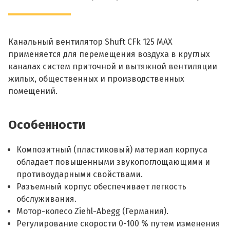
Канальный вентилятор Shuft CFk 125 MAX
применяется для перемещения воздуха в круглых
каналах систем приточной и вытяжной вентиляции
жилых, общественных и производственных
помещений.
Особенности
Композитный (пластиковый) материал корпуса
обладает повышенными звукопоглощающими и
противоударными свойствами.
Разъемный корпус обеспечивает легкость
обслуживания.
Мотор-колесо Ziehl-Abegg (Германия).
Регулирование скорости 0-100 % путем изменения