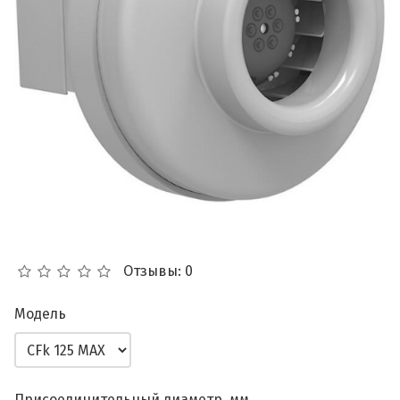
Отзывы: 0
Модель
Присоединительный диаметр, мм