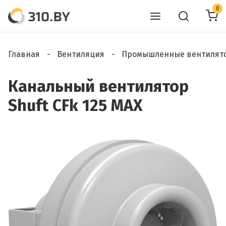
0
Главная
Вентиляция
Промышленные вентилят
Канальный вентилятор
Shuft CFk 125 MAX