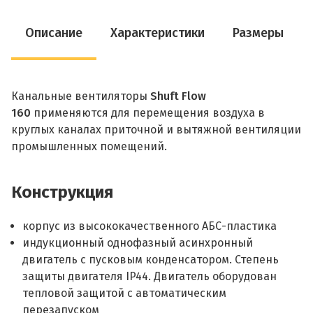
Описание
Характеристики
Размеры
Канальные вентиляторы
Shuft Flow
160
применяются для перемещения воздуха в
круглых каналах приточной и вытяжной вентиляции
промышленных помещений.
Конструкция
корпус из высококачественного АБС-пластика
индукционный однофазный асинхронный
двигатель с пусковым конденсатором. Степень
защиты двигателя IP44. Двигатель оборудован
тепловой защитой с автоматическим
перезапуском