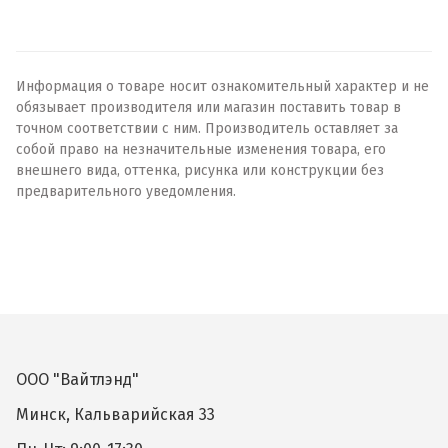
Информация о товаре носит ознакомительный характер и не
обязывает производителя или магазин поставить товар в
точном соответствии с ним. Производитель оставляет за
собой право на незначительные изменения товара, его
внешнего вида, оттенка, рисунка или конструкции без
предварительного уведомления.
ООО "Вайтлэнд"
Минск, Кальварийская 33