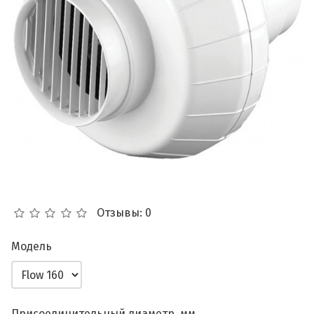
Отзывы: 0
Модель
Присоединительный диаметр, мм