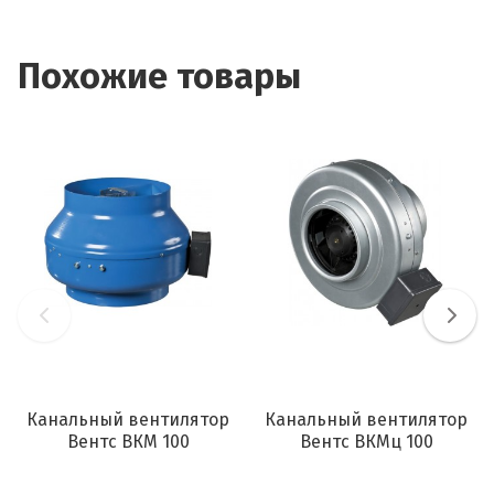
Похожие товары
Канальный вентилятор
Канальный вентилятор
Вентс ВКМ 100
Вентс ВКМц 100