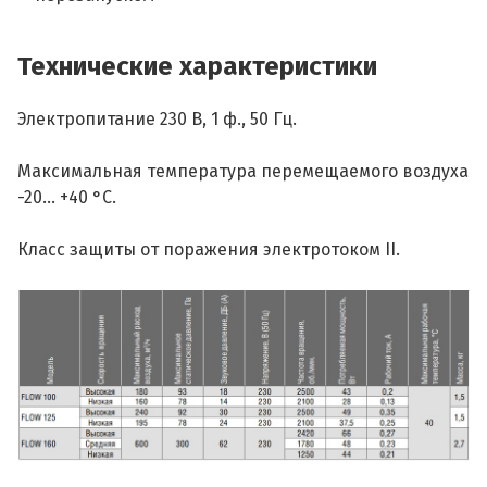
Технические характеристики
Электропитание 230 В, 1 ф., 50 Гц.
Максимальная температура перемещаемого воздуха
-20... +40 °С.
Класс защиты от поражения электротоком II.