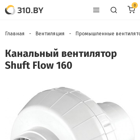
0
Главная
Вентиляция
Промышленные вентилят
Канальный вентилятор
Shuft Flow 160