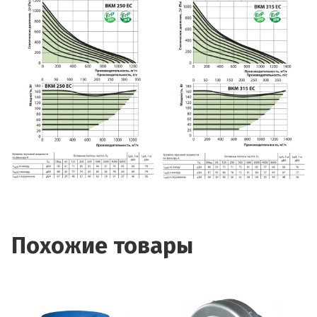
Похожие товары