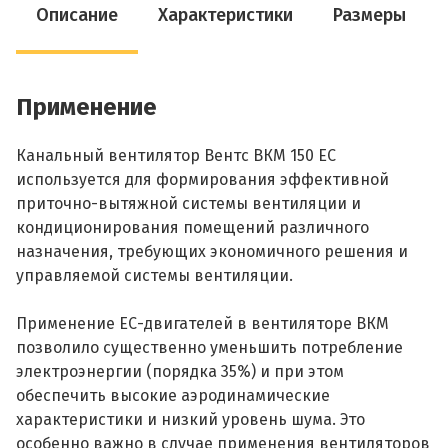
Описание
Характеристики
Размеры
Применение
Канальный вентилятор Вентс ВКМ 150 ЕС
используется для формирования эффективной
приточно-вытяжной системы вентиляции и
кондиционирования помещений различного
назначения, требующих экономичного решения и
управляемой системы вентиляции.
Применение ЕС-двигателей в вентиляторе ВКМ
позволило существенно уменьшить потребление
электроэнергии (порядка 35%) и при этом
обеспечить высокие аэродинамические
характеристики и низкий уровень шума. Это
особенно важно в случае применения вентиляторов