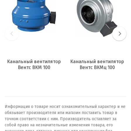
Канальный вентилятор
Канальный вентилятор
Вентс ВКМ 100
Вентс ВКМц 100
Информация о товаре носит ознакомительный характер и не
обязывает производителя или магазин поставить товар в
точном соответствии с ним. Производитель оставляет за
собой право на незначительные изменения товара, его