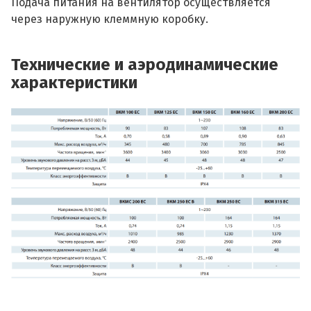
Подача питания на вентилятор осуществляется
через наружную клеммную коробку.
Технические и аэродинамические
характеристики