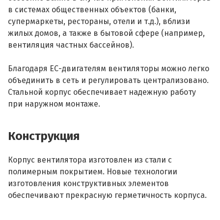
в системах общественных объектов (банки,
супермаркеты, рестораны, отели и т.д.), вблизи
жилых домов, а также в бытовой сфере (например,
вентиляция частных бассейнов).
Благодаря ЕС-двигателям вентиляторы можно легко
объединить в сеть и регулировать централизовано.
Стальной корпус обеспечивает надежную работу
при наружном монтаже.
Конструкция
Корпус вентилятора изготовлен из стали с
полимерным покрытием. Новые технологии
изготовления конструктивных элементов
обеспечивают прекрасную герметичность корпуса.