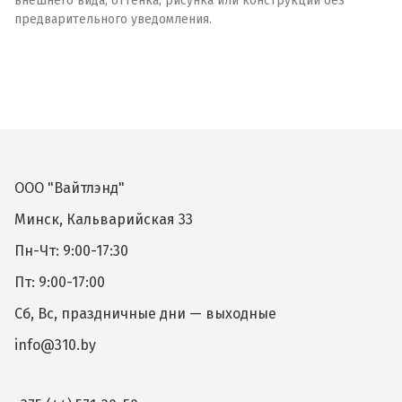
внешнего вида, оттенка, рисунка или конструкции без
предварительного уведомления.
ООО "Вайтлэнд"
Минск, Кальварийская 33
Пн-Чт: 9:00-17:30
Пт: 9:00-17:00
Сб, Вс, праздничные дни — выходные
info@310.by