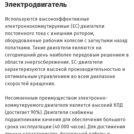
Электродвигатель
Используются высокоэффективные
электроннокоммутируемые (ЕС) двигатели
постоянного тока с внешним ротором,
оборудованные рабочим колесом с загнутыми назад
лопатками. Такие двигатели являются на
сегодняшний день наиболее передовым решением в
области энергосбережения. ЕС-двигатели
характеризуются высокой производительностью и
оптимальным управлением во всем диапазоне
скоростей вращения.
Несомненным преимуществом электронно-
коммутируемого двигателя является высокий КПД
(достигает 90%). Двигатели снабжены
подшипниками качения для обеспечения большего
срока эксплуатации (40 000 часов). Для достижения
точных характеристик, безопасной работы и