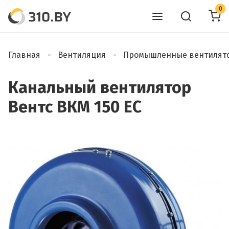
0
Главная
Вентиляция
Промышленные вентилят
Канальный вентилятор
Вентс ВКМ 150 ЕС