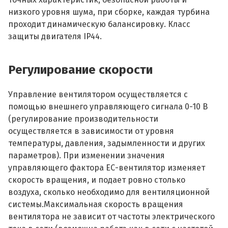
низкого уровня шума, при сборке, каждая турбина
проходит динамическую балансировку. Класс
защиты двигателя IP44.
Регулирование скорости
Управление вентилятором осуществляется с
помощью внешнего управляющего сигнала 0-10 В
(регулирование производительности
осуществляется в зависимости от уровня
температуры, давления, задымленности и других
параметров). При изменении значения
управляющего фактора ЕС-вентилятор изменяет
скорость вращения, и подает ровно столько
воздуха, сколько необходимо для вентиляционной
системы.Максимальная скорость вращения
вентилятора не зависит от частоты электрического