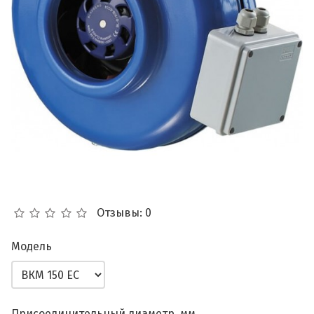
Отзывы: 0
Модель
Присоединительный диаметр, мм