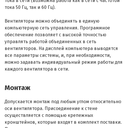
тока в сети (возможна работа как в сети с частотой
тока 50 Гц, так и 60 Гц).
Вентиляторы можно объединять в единую
компьютерную сеть управления. Программное
обеспечение позволяет с высокой точностью
управлять работой объединенных в сеть
вентиляторов. На дисплей компьютера выводятся
все параметры системы, и, при необходимости,
можно задавать индивидуальный режим работы для
каждого вентилятора в сети.
Монтаж
Допускается монтаж под любым углом относительно
оси вентилятора. Присоединение к стене
осуществляется с помощью крепежных
кронштейнов, которые входят в комплект поставки.