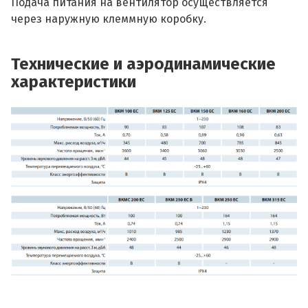
Подача питания на вентилятор осуществляется
через наружную клеммную коробку.
Технические и аэродинамические
характеристики