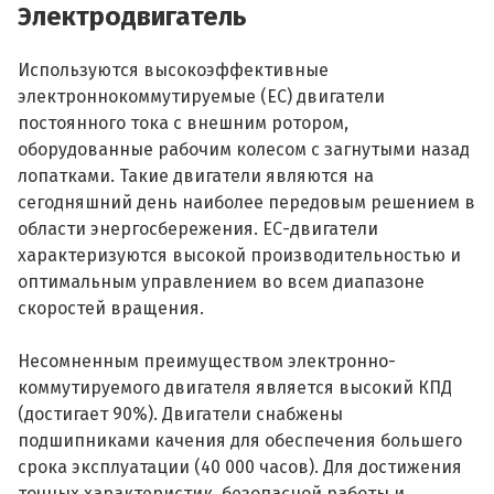
Электродвигатель
Используются высокоэффективные
электроннокоммутируемые (ЕС) двигатели
постоянного тока с внешним ротором,
оборудованные рабочим колесом с загнутыми назад
лопатками. Такие двигатели являются на
сегодняшний день наиболее передовым решением в
области энергосбережения. ЕС-двигатели
характеризуются высокой производительностью и
оптимальным управлением во всем диапазоне
скоростей вращения.
Несомненным преимуществом электронно-
коммутируемого двигателя является высокий КПД
(достигает 90%). Двигатели снабжены
подшипниками качения для обеспечения большего
срока эксплуатации (40 000 часов). Для достижения
точных характеристик, безопасной работы и