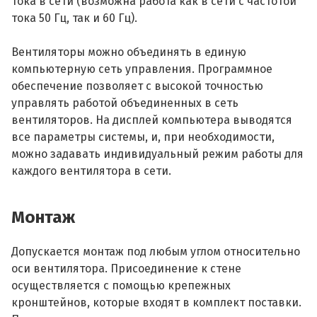
тока в сети (возможна работа как в сети с частотой
тока 50 Гц, так и 60 Гц).
Вентиляторы можно объединять в единую
компьютерную сеть управления. Программное
обеспечение позволяет с высокой точностью
управлять работой объединенных в сеть
вентиляторов. На дисплей компьютера выводятся
все параметры системы, и, при необходимости,
можно задавать индивидуальный режим работы для
каждого вентилятора в сети.
Монтаж
Допускается монтаж под любым углом относительно
оси вентилятора. Присоединение к стене
осуществляется с помощью крепежных
кронштейнов, которые входят в комплект поставки.