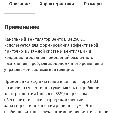
Описание
Характеристики
Размеры
Применение
Канальный вентилятор Вентс ВКМ 250 ЕС
используется для формирования эффективной
приточно-вытяжной системы вентиляции и
кондиционирования помещений различного
назначения, требующих экономичного решения и
управляемой системы вентиляции.
Применение ЕС-двигателей в вентиляторе ВКМ
позволило существенно уменьшить потребление
электроэнергии (порядка 35%) и при этом
обеспечить высокие аэродинамические
характеристики и низкий уровень шума. Это
особенно важно в случае применения вентиляторов