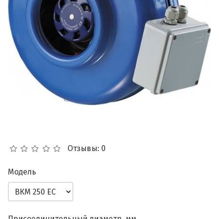
Отзывы: 0
Модель
Присоединительный диаметр, мм