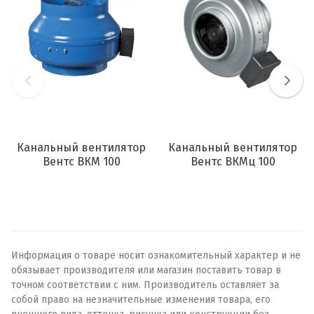
Канальный вентилятор
Канальный вентилятор
Вентс ВКМ 100
Вентс ВКМц 100
Информация о товаре носит ознакомительный характер и не
обязывает производителя или магазин поставить товар в
точном соответствии с ним. Производитель оставляет за
собой право на незначительные изменения товара, его