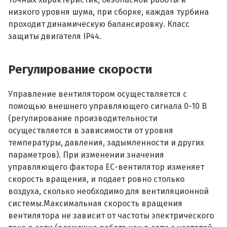
низкого уровня шума, при сборке, каждая турбина
проходит динамическую балансировку. Класс
защиты двигателя IP44.
Регулирование скорости
Управление вентилятором осуществляется с
помощью внешнего управляющего сигнала 0-10 В
(регулирование производительности
осуществляется в зависимости от уровня
температуры, давления, задымленности и других
параметров). При изменении значения
управляющего фактора ЕС-вентилятор изменяет
скорость вращения, и подает ровно столько
воздуха, сколько необходимо для вентиляционной
системы.Максимальная скорость вращения
вентилятора не зависит от частоты электрического