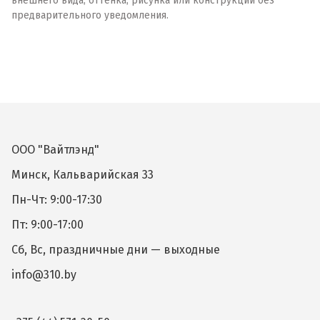
внешнего вида, оттенка, рисунка или конструкции без
предварительного уведомления.
ООО "Вайтлэнд"
Минск, Кальварийская 33
Пн-Чт: 9:00-17:30
Пт: 9:00-17:00
Сб, Вс, праздничные дни — выходные
info@310.by