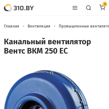
0
Главная
Вентиляция
Промышленные вентилят
Канальный вентилятор
Вентс ВКМ 250 ЕС