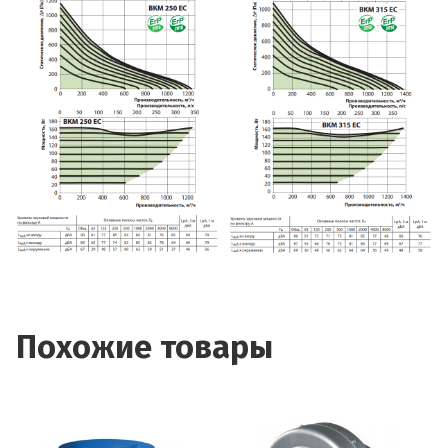
Похожие товары