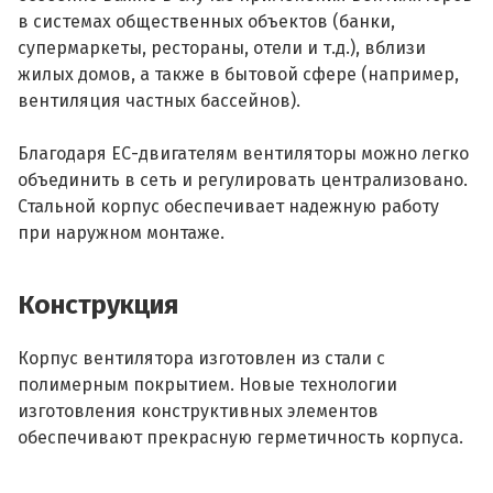
в системах общественных объектов (банки,
супермаркеты, рестораны, отели и т.д.), вблизи
жилых домов, а также в бытовой сфере (например,
вентиляция частных бассейнов).
Благодаря ЕС-двигателям вентиляторы можно легко
объединить в сеть и регулировать централизовано.
Стальной корпус обеспечивает надежную работу
при наружном монтаже.
Конструкция
Корпус вентилятора изготовлен из стали с
полимерным покрытием. Новые технологии
изготовления конструктивных элементов
обеспечивают прекрасную герметичность корпуса.