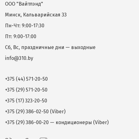
ООО "Вайтлэнд"
Минск, Кальварийская 33
Пн-Чт: 9:00-17:30
Пт: 9:00-17:00
Сб, Вс, праздничные дни — выходные
info@310.by
+375 (44) 571-20-50
+375 (29) 571-20-50
+375 (17) 323-20-50
+375 (29) 386-02-50 (Viber)
+375 (29) 386-00-20 — кондиционеры (Viber)