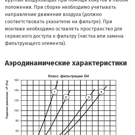
положении. При сборке необходимо учитывать
направление движения воздуха (должно
соответствовать указателю на фильтре). При
монтаже необходимо оставлять пространство для
сервисного доступа к фильтру (чистка или замена
фильтрующего элемента).
Аэродинамические характеристики