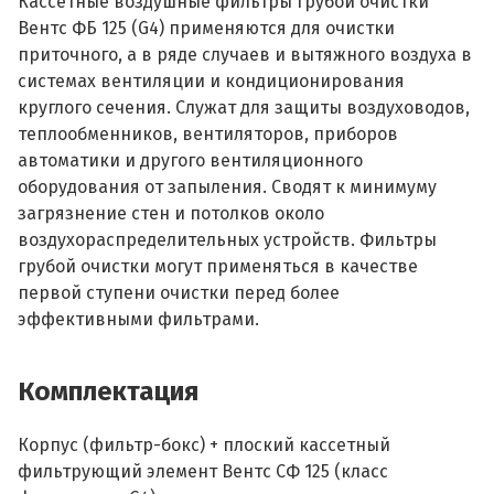
Кассетные воздушные фильтры грубой очистки
Вентс ФБ 125 (G4) применяются для очистки
приточного, а в ряде случаев и вытяжного воздуха в
системах вентиляции и кондиционирования
круглого сечения. Служат для защиты воздуховодов,
теплообменников, вентиляторов, приборов
автоматики и другого вентиляционного
оборудования от запыления. Сводят к минимуму
загрязнение стен и потолков около
воздухораспределительных устройств. Фильтры
грубой очистки могут применяться в качестве
первой ступени очистки перед более
эффективными фильтрами.
Комплектация
Корпус (фильтр-бокс) + плоский кассетный
фильтрующий элемент Вентс СФ 125 (класс