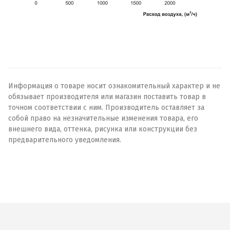
Информация о товаре носит ознакомительный характер и не
обязывает производителя или магазин поставить товар в
точном соответствии с ним. Производитель оставляет за
собой право на незначительные изменения товара, его
внешнего вида, оттенка, рисунка или конструкции без
предварительного уведомления.