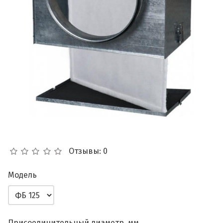
Отзывы: 0
Модель
Присоединительный диаметр, мм