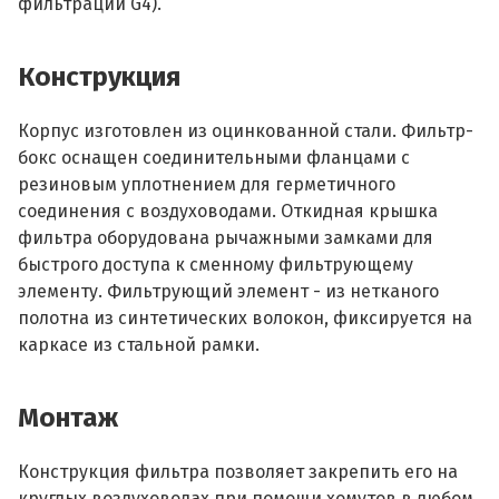
фильтрации G4).
Конструкция
Корпус изготовлен из оцинкованной стали. Фильтр-
бокс оснащен соединительными фланцами с
резиновым уплотнением для герметичного
соединения с воздуховодами. Откидная крышка
фильтра оборудована рычажными замками для
быстрого доступа к сменному фильтрующему
элементу. Фильтрующий элемент - из нетканого
полотна из синтетических волокон, фиксируется на
каркасе из стальной рамки.
Монтаж
Конструкция фильтра позволяет закрепить его на
круглых воздуховодах при помощи хомутов в любом