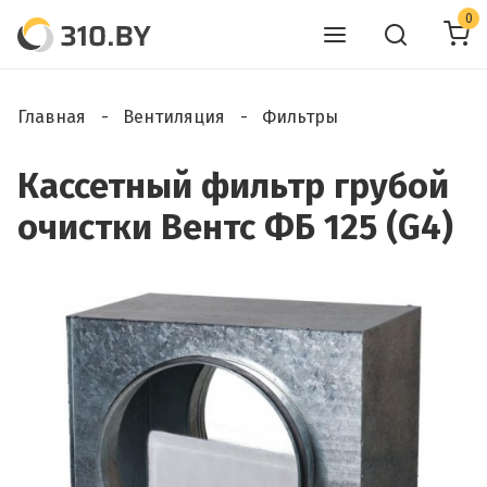
0
Главная
Вентиляция
Фильтры
Кассетный фильтр грубой
очистки Вентс ФБ 125 (G4)