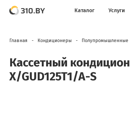
Каталог
Услуги
Главная
Кондиционеры
Полупромышленные 
Кассетный кондицион
X/GUD125T1/A-S