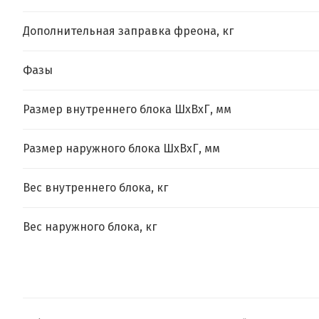
Дополнительная заправка фреона, кг
Фазы
Размер внутреннего блока ШхВхГ, мм
Размер наружного блока ШхВхГ, мм
Вес внутреннего блока, кг
Вес наружного блока, кг