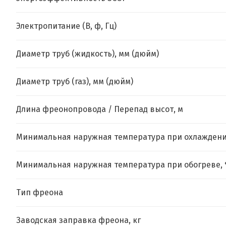
Электропитание (В, ф, Гц)
Диаметр труб (жидкость), мм (дюйм)
Диаметр труб (газ), мм (дюйм)
Длина фреонопровода / Перепад высот, м
Минимальная наружная температура при охлаждени
Минимальная наружная температура при обогреве, 
Тип фреона
Заводская заправка фреона, кг