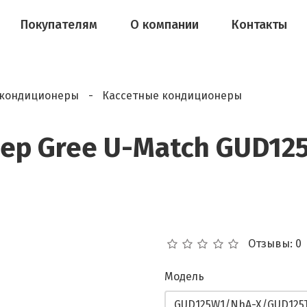
Покупателям
О компании
Контакты
кондиционеры
Кассетные кондиционеры
ер Gree U-Match GUD12
Отзывы: 0
Модель