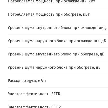
Потребляемая мощность при охлаждении, кВт
Потребляемая мощность при обогреве, кВт
Уровень шума внутреннего блока при охлаждении, д
Уровень шума наружного блока при охлаждении, дБ
Уровень шума внутреннего блока при обогреве, дБ
Уровень шума наружного блока при обогреве, дБ
Расход воздуха, м³/ч
Энергоэффективность SEER
Энергоэффективность SCOP