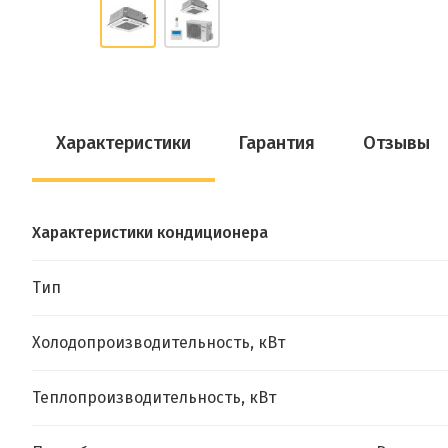
Характеристики
Гарантия
Отзывы
Характеристики кондиционера
Тип
Холодопроизводительность, кВт
Теплопроизводительность, кВт