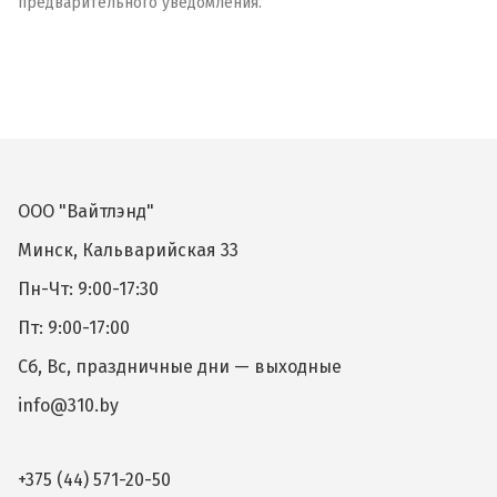
предварительного уведомления.
ООО "Вайтлэнд"
Минск, Кальварийская 33
Пн-Чт: 9:00-17:30
Пт: 9:00-17:00
Сб, Вс, праздничные дни — выходные
info@310.by
+375 (44) 571-20-50