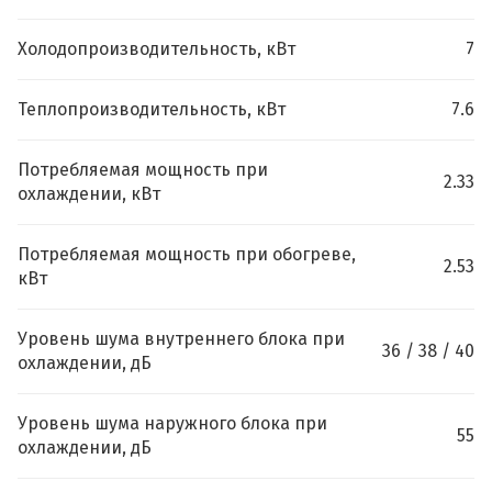
Холодопроизводительность, кВт
7
Теплопроизводительность, кВт
7.6
Потребляемая мощность при
2.33
охлаждении, кВт
Потребляемая мощность при обогреве,
2.53
кВт
Уровень шума внутреннего блока при
36 / 38 / 40
охлаждении, дБ
Уровень шума наружного блока при
55
охлаждении, дБ