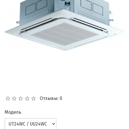
Отзывы: 0
Модель