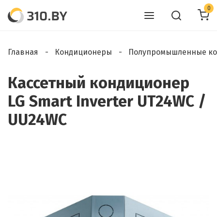
0
Главная
Кондиционеры
Полупромышленные к
Кассетный кондиционер
LG Smart Inverter UT24WC /
UU24WC