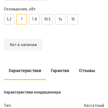
Охлаждение, кВт
5.2
7
7.8
10.5
14
15
Нет в наличии
Характеристики
Гарантия
Отзывы
Характеристики кондиционера
Тип
Кассетный