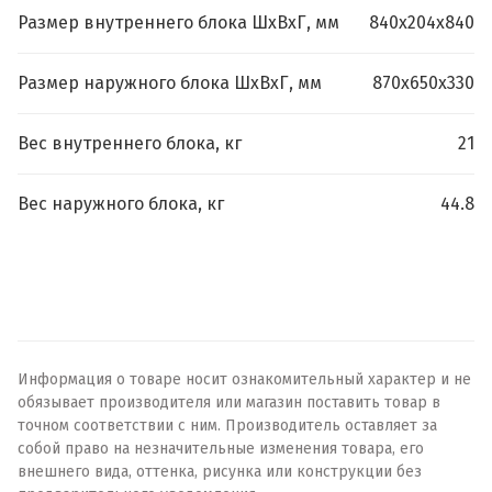
Размер внутреннего блока ШхВхГ, мм
840х204х840
Размер наружного блока ШхВхГ, мм
870х650х330
Вес внутреннего блока, кг
21
Вес наружного блока, кг
44.8
Информация о товаре носит ознакомительный характер и не
обязывает производителя или магазин поставить товар в
точном соответствии с ним. Производитель оставляет за
собой право на незначительные изменения товара, его
внешнего вида, оттенка, рисунка или конструкции без