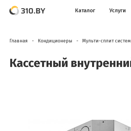
Каталог
Услуги
Главная
Кондиционеры
Мульти-сплит систе
Кассетный внутренний