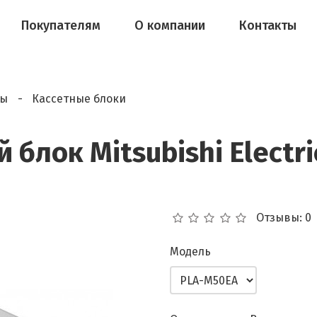
Покупателям
О компании
Контакты
мы
Кассетные блоки
 блок Mitsubishi Electr
Отзывы: 0
Модель