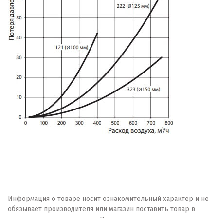
Информация о товаре носит ознакомительный характер и не
обязывает производителя или магазин поставить товар в