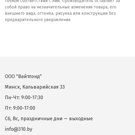
точном соответствии с ним. Производитель оставляет за
собой право на незначительные изменения товара, его
внешнего вида, оттенка, рисунка или конструкции без
предварительного уведомления.
ООО "Вайтлэнд"
Минск, Кальварийская 33
Пн-Чт: 9:00-17:30
Пт: 9:00-17:00
Сб, Вс, праздничные дни — выходные
info@310.by