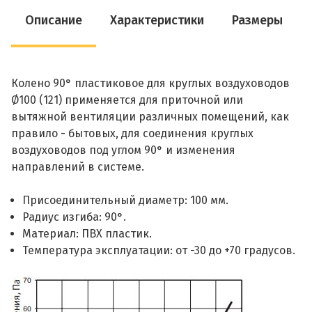
Описание
Характеристики
Размеры
Колено 90° пластиковое для круглых воздуховодов
Ø100 (121) применяется для приточной или
вытяжной вентиляции различных помещений, как
правило - бытовых, для соединения круглых
воздуховодов под углом 90° и изменения
направлений в системе.
Присоединительный диаметр: 100 мм.
Радиус изгиба: 90°.
Материал: ПВХ пластик.
Температура эксплуатации: от -30 до +70 градусов.