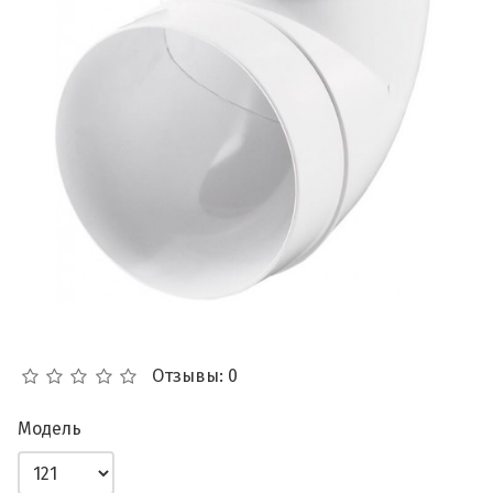
Отзывы: 0
Модель