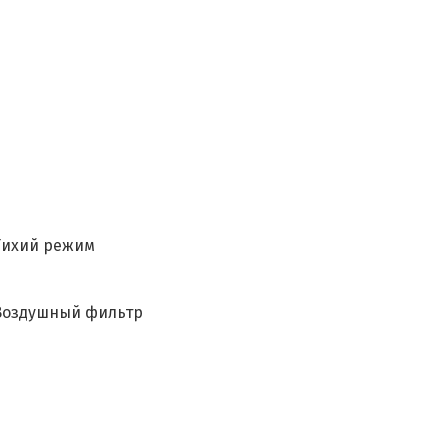
Тихий режим
Воздушный фильтр