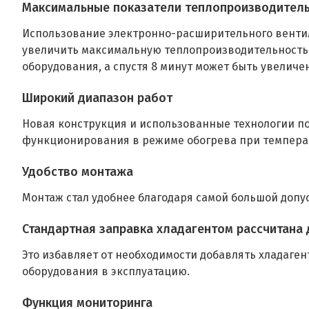
Максимальные показатели теплопроизводитель
Использование электронно-расширительного вентил
увеличить максимальную теплопроизводительность. 
оборудования, а спустя 8 минут может быть увеличен
Широкий диапазон работ
Новая конструкция и использованные технологии 
функционирования в режиме обогрева при температу
Удобство монтажа
Монтаж стал удобнее благодаря самой большой доп
Стандартная заправка хладагентом рассчитана
Это избавляет от необходимости добавлять хладаген
оборудования в эксплуатацию.
Функция мониторинга