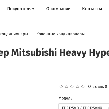
Покупателям
О компании
Контакты
кондиционеры
Колонные кондиционеры
 Mitsubishi Heavy Hyper
Отзывы: 0
Модель