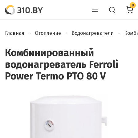
0
Главная
Отопление
Водонагреватели
Комб
Комбинированный
водонагреватель Ferroli
Power Termo PTO 80 V