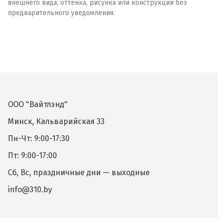
внешнего вида, оттенка, рисунка или конструкции без
предварительного уведомления.
ООО "Вайтлэнд"
Минск, Кальварийская 33
Пн-Чт: 9:00-17:30
Пт: 9:00-17:00
Сб, Вс, праздничные дни — выходные
info@310.by