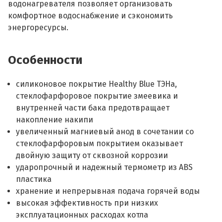
водонагревателя позволяет организовать
комфортное водоснабжение и сэкономить
энергоресурсы.
Особенности
силиконовое покрытие Healthy Blue ТЭНа,
стеклофарфоровое покрытие змеевика и
внутренней части бака предотвращает
накопление накипи
увеличенный магниевый анод в сочетании со
стеклофарфоровым покрытием оказывает
двойную защиту от сквозной коррозии
ударопрочный и надежный термометр из ABS
пластика
хранение и непрерывная подача горячей воды
высокая эффективность при низких
эксплуатационных расходах котла