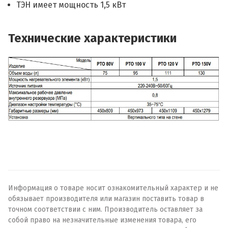
ТЭН имеет мощность 1,5 кВт
Технические характеристики
Информация о товаре носит ознакомительный характер и не
обязывает производителя или магазин поставить товар в
точном соответствии с ним. Производитель оставляет за
собой право на незначительные изменения товара, его