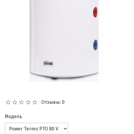
Отзывы: 0
Модель