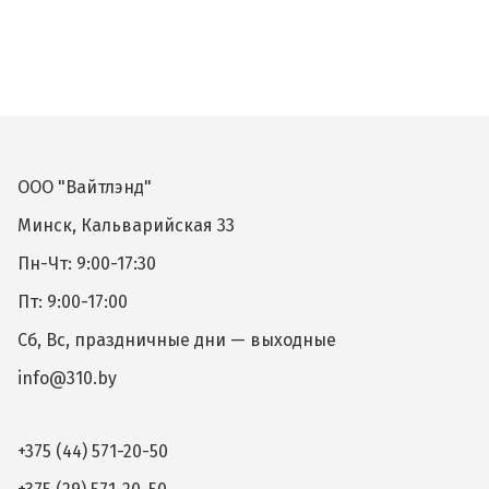
ООО "Вайтлэнд"
Минск, Кальварийская 33
Пн-Чт: 9:00-17:30
Пт: 9:00-17:00
Сб, Вс, праздничные дни — выходные
info@310.by
+375 (44) 571-20-50