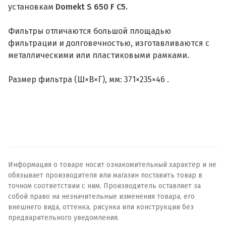
установкам
Domekt S 650 F C5.
Фильтры отличаются большой площадью
фильтрации и долговечностью, изготавливаются с
металлическими или пластиковыми рамками.
Размер фильтра (Ш×В×Г), мм: 371×235×46 .
Информация о товаре носит ознакомительный характер и не
обязывает производителя или магазин поставить товар в
точном соответствии с ним. Производитель оставляет за
собой право на незначительные изменения товара, его
внешнего вида, оттенка, рисунка или конструкции без
предварительного уведомления.