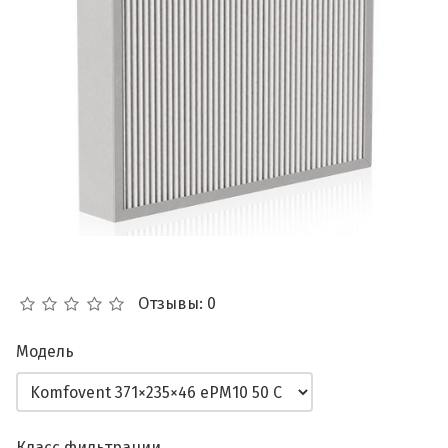
Отзывы: 0
Модель
Класс фильтрации