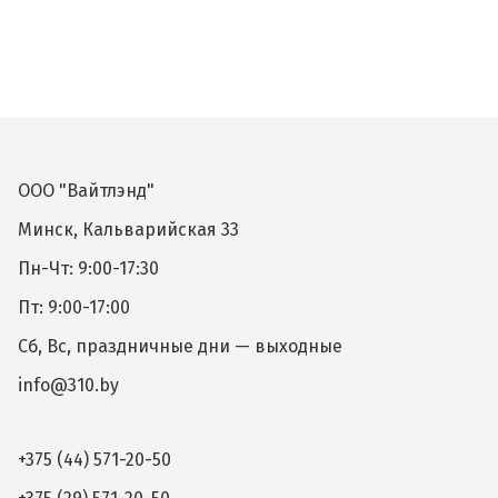
ООО "Вайтлэнд"
Минск, Кальварийская 33
Пн-Чт: 9:00-17:30
Пт: 9:00-17:00
Сб, Вс, праздничные дни — выходные
info@310.by
+375 (44) 571-20-50