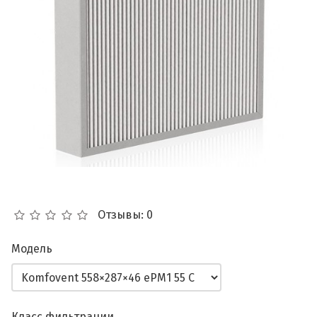
Отзывы: 0
Модель
Класс фильтрации