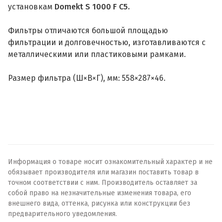
установкам
Domekt S 1000 F C5.
Фильтры отличаются большой площадью
фильтрации и долговечностью, изготавливаются с
металлическими или пластиковыми рамками.
Размер фильтра (Ш×В×Г), мм: 558×287×46.
Информация о товаре носит ознакомительный характер и не
обязывает производителя или магазин поставить товар в
точном соответствии с ним. Производитель оставляет за
собой право на незначительные изменения товара, его
внешнего вида, оттенка, рисунка или конструкции без
предварительного уведомления.