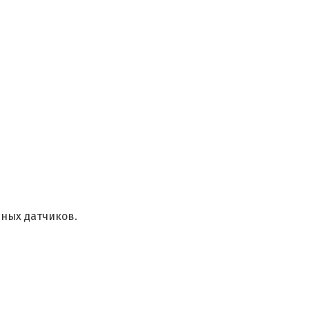
ных датчиков.