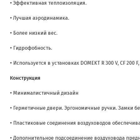
• Эффективная теплоизоляция.
• Лучшая аэродинамика.
• Более низкий вес.
• Гидрофобность.
• Используется в установках DOMEKT R 300 V, CF 200 F, C
Конструкция
• Минималистичный дизайн
• Герметичные двери. Эргономичные ручки. Замки бе
• Пластиковые соединения воздуховодов обеспечив
• Дополнительное подсоединение воздуховода пред