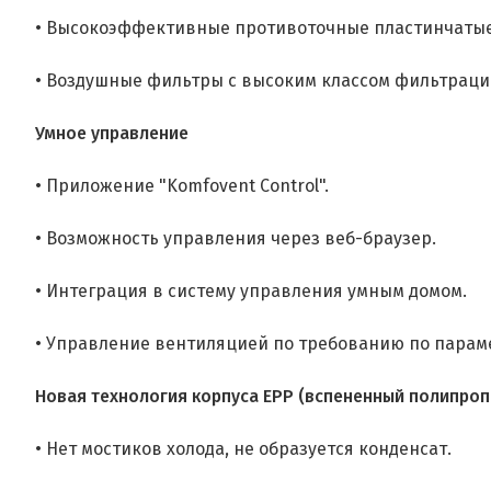
• Высокоэффективные противоточные пластинчатые
• Воздушные фильтры с высоким классом фильтраци
Умное управление
• Приложение "Komfovent Control".
• Возможность управления через веб-браузер.
• Интеграция в систему управления умным домом.
• Управление вентиляцией по требованию по парам
Новая технология корпуса EPP (вспененный полипроп
• Нет мостиков холода, не образуется конденсат.