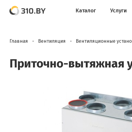
Каталог
Услуги
Главная
Вентиляция
Вентиляционные устан
Приточно-вытяжная у