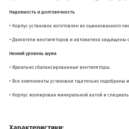
Надежность и долговечность
• Корпус установок изготовлен из оцинкованного л
• Двигатели вентиляторов и автоматика защищены о
Низкий уровень шума
• Идеально сбалансированные вентиляторы.
• Все компоненты установки тщательно подобраны 
• Корпус изолирован минеральной ватой и специа
Характеристики: