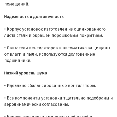
помещений.
Надежность и долговечность
• Корпус установок изготовлен из оцинкованного
листа стали и окрашен порошковым покрытием.
• Двигатели вентиляторов и автоматика защищены
от влаги и пыли, используются долговечные
подшипники.
Низкий уровень шума
• Идеально сбалансированные вентиляторы.
• Все компоненты установки тщательно подобраны и
аеродинамически согласованы.
• Корпус изолирован минеральной ватой и