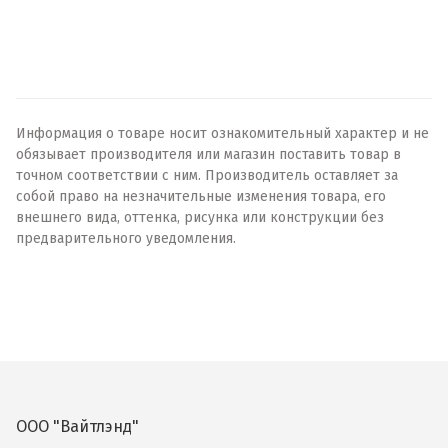
Информация о товаре носит ознакомительный характер и не
обязывает производителя или магазин поставить товар в
точном соответствии с ним. Производитель оставляет за
собой право на незначительные изменения товара, его
внешнего вида, оттенка, рисунка или конструкции без
предварительного уведомления.
ООО "Вайтлэнд"