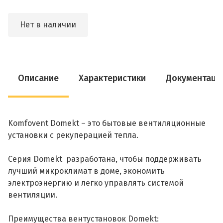
Нет в наличии
Описание
Характеристики
Документаци
Komfovent Domekt – это бытовые вентиляционные
установки с рекуперацией тепла.
Серия Domekt разработана, чтобы поддерживать
лучший микроклимат в доме, экономить
электроэнергию и легко управлять системой
вентиляции.
Преимущества вентустановок Domekt: