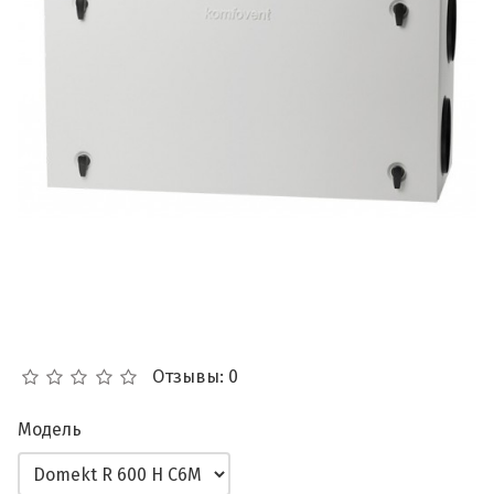
Отзывы: 0
Модель