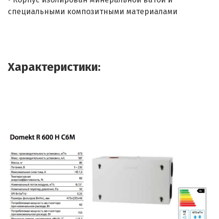
специальными композитными материалами
Характеристики: