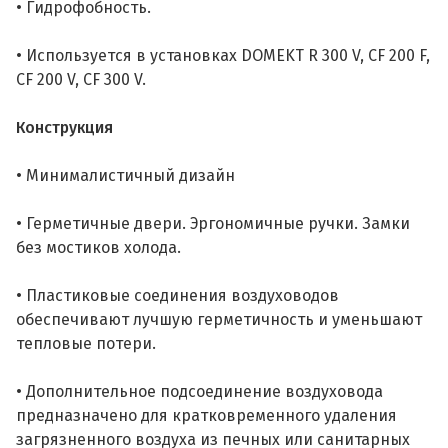
• Гидрофобность.
• Используется в установках DOMEKT R 300 V, CF 200 F,
CF 200 V, CF 300 V.
Конструкция
• Минималистичный дизайн
• Герметичные двери. Эргономичные ручки. Замки
без мостиков холода.
• Пластиковые соединения воздуховодов
обеспечивают лучшую герметичность и уменьшают
тепловые потери.
• Дополнительное подсоединение воздуховода
предназначено для кратковременного удаления
загрязненного воздуха из печных или санитарных