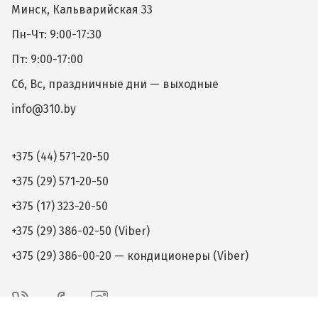
Минск, Кальварийская 33
Пн-Чт: 9:00-17:30
Пт: 9:00-17:00
Сб, Вс, праздничные дни — выходные
info@310.by
+375 (44) 571-20-50
+375 (29) 571-20-50
+375 (17) 323-20-50
+375 (29) 386-02-50 (Viber)
+375 (29) 386-00-20 — кондиционеры (Viber)