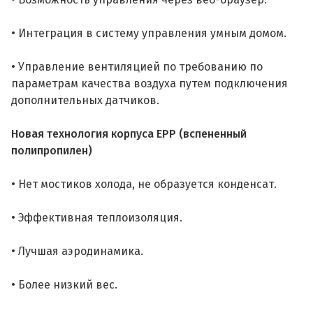
• Интеграция в систему управления умным домом.
• Управление вентиляцией по требованию по
параметрам качества воздуха путем подключения
дополнительных датчиков.
Новая технология корпуса EPP (вспененный
полипропилен)
• Нет мостиков холода, не образуется конденсат.
• Эффективная теплоизоляция.
• Лучшая аэродинамика.
• Более низкий вес.