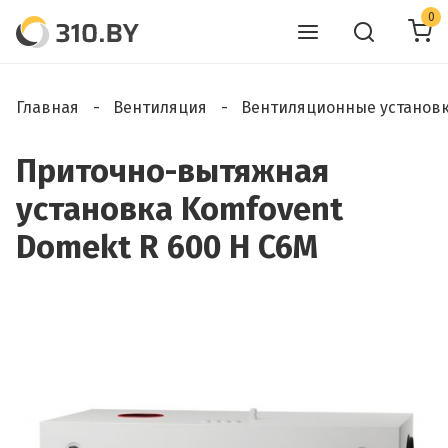
0
Главная
Вентиляция
Вентиляционные установ
Приточно-вытяжная
установка Komfovent
Domekt R 600 H C6M