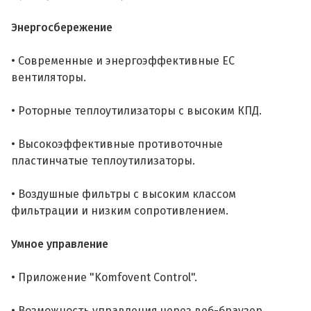
Энергосбережение
• Современные и энергоэффективные EC
вентиляторы.
• Роторные теплоутилизаторы с высоким КПД.
• Высокоэффективные противоточные
пластинчатые теплоутилизаторы.
• Воздушные фильтры с высоким классом
фильтрации и низким сопротивлением.
Умное управление
• Приложение "Komfovent Control".
• Возможность управления через веб-браузер.