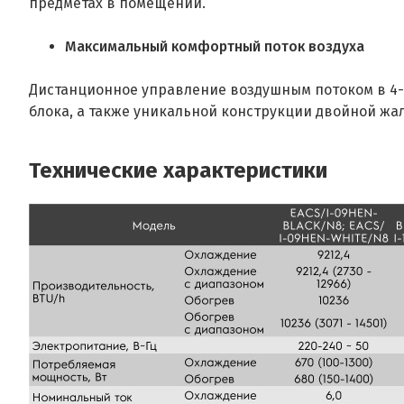
предметах в помещении.
Максимальный комфортный поток воздуха
Дистанционное управление воздушным потоком в 4-
блока, а также уникальной конструкции двойной жа
Технические характеристики