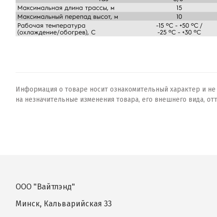
Информация о товаре носит ознакомительный характер и не о
на незначительные изменения товара, его внешнего вида, от
ООО "Вайтлэнд"
Минск, Кальварийская 33