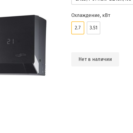
Охлаждение, кВт
2.7
3.51
Нет в наличии