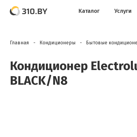
Каталог
Услуги
Главная
Кондиционеры
Бытовые кондицион
Кондиционер Electrolu
BLACK/N8