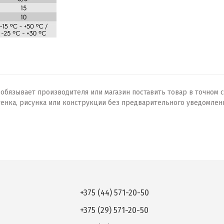
бязывает производителя или магазин поставить товар в точном с
тенка, рисунка или конструкции без предварительного уведомлен
+375 (44) 571-20-50
+375 (29) 571-20-50