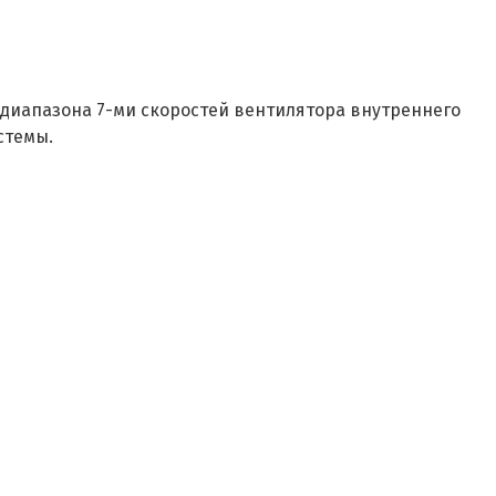
диапазона 7-ми скоростей вентилятора внутреннего
стемы.