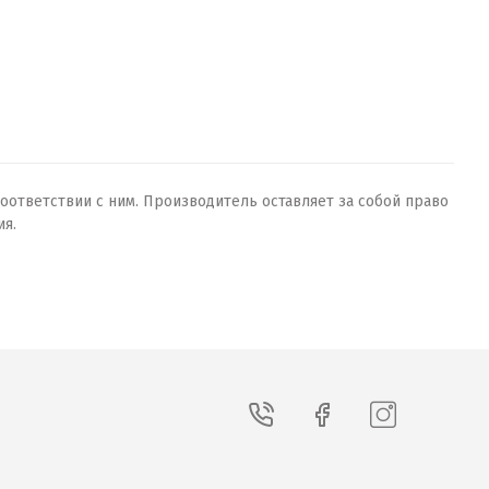
оответствии с ним. Производитель оставляет за собой право
ия.