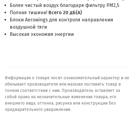
Более чистый воздух благодаря фильтру PM2,5
Полная тишина!
Всего 20 дБ(А)
Блоки Aerowings для контроля направления
воздушной тяги
Высокая экономия энергии
Информация о товаре носит ознакомительный характер и не
обязывает производителя или магазин поставить товар в
точном соответствии с ним. Производитель оставляет за
собой право на незначительные изменения товара, его
внешнего вида, оттенка, рисунка или конструкции без
предварительного уведомления.