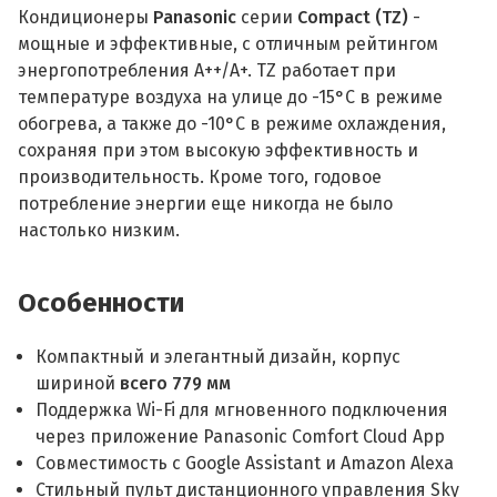
Кондиционеры
Panasonic
серии
Compact (TZ)
-
мощные и эффективные, с отличным рейтингом
энергопотребления А++/А+. TZ работает при
температуре воздуха на улице до -15°C в режиме
обогрева, а также до -10°C в режиме охлаждения,
сохраняя при этом высокую эффективность и
производительность. Кроме того, годовое
потребление энергии еще никогда не было
настолько низким.
Особенности
Компактный и элегантный дизайн, корпус
шириной
всего 779 мм
Поддержка Wi-Fi для мгновенного подключения
через приложение Panasonic Comfort Cloud App
Совместимость с Google Assistant и Amazon Alexa
Стильный пульт дистанционного управления Sky