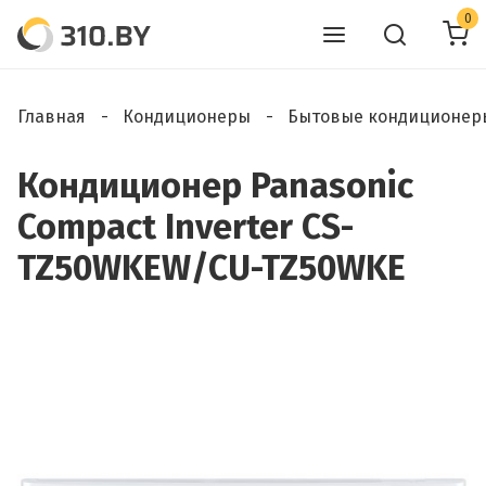
0
Главная
Кондиционеры
Бытовые кондиционер
Кондиционер Panasonic
Compact Inverter CS-
TZ50WKEW/CU-TZ50WKE