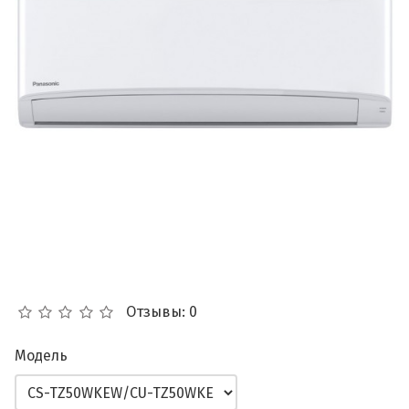
Отзывы: 0
Модель