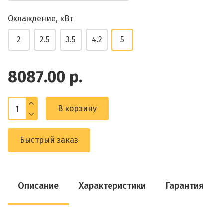
Охлаждение, кВт
2
2.5
3.5
4.2
5
8087.00 р.
В корзину
Быстрый заказ
Описание
Характеристики
Гарантия