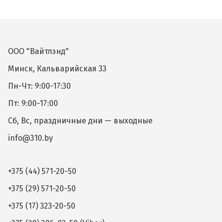
ООО "Вайтлэнд"
Минск, Кальварийская 33
Пн-Чт: 9:00-17:30
Пт: 9:00-17:00
Сб, Вс, праздничные дни — выходные
info@310.by
+375 (44) 571-20-50
+375 (29) 571-20-50
+375 (17) 323-20-50