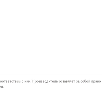
оответствии с ним. Производитель оставляет за собой право
ия.