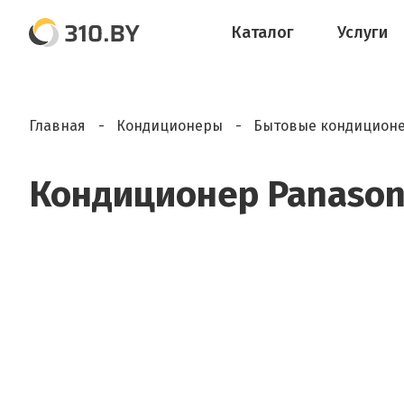
Каталог
Услуги
Главная
Кондиционеры
Бытовые кондицион
Кондиционер Panason