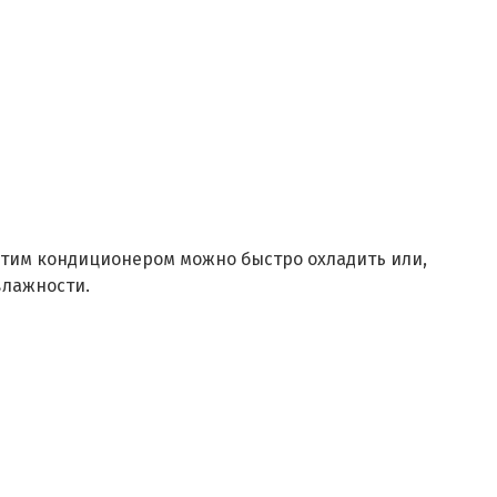
 этим кондиционером можно быстро охладить или,
влажности.