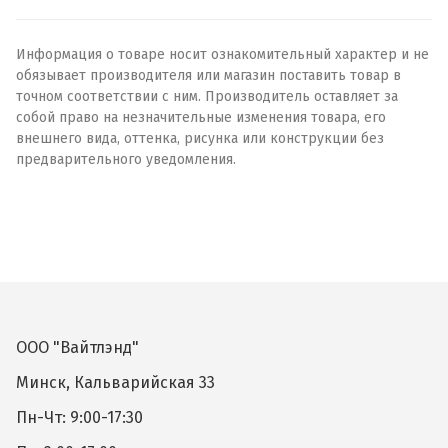
Информация о товаре носит ознакомительный характер и не
обязывает производителя или магазин поставить товар в
точном соответствии с ним. Производитель оставляет за
собой право на незначительные изменения товара, его
внешнего вида, оттенка, рисунка или конструкции без
предварительного уведомления.
ООО "Вайтлэнд"
Минск, Кальварийская 33
Пн-Чт: 9:00-17:30