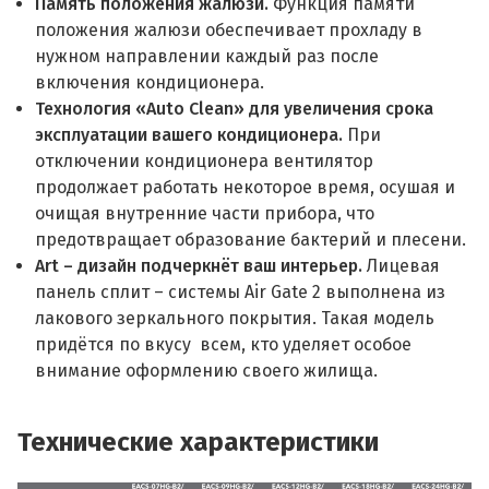
Память положения жалюзи.
Функция памяти
положения жалюзи обеспечивает прохладу в
нужном направлении каждый раз после
включения кондиционера.
Технология «Auto Clean» для увеличения срока
эксплуатации вашего кондиционера.
При
отключении кондиционера вентилятор
продолжает работать некоторое время, осушая и
очищая внутренние части прибора, что
предотвращает образование бактерий и плесени.
Art – дизайн подчеркнёт ваш интерьер.
Лицевая
панель сплит – системы Air Gate 2 выполнена из
лакового зеркального покрытия. Такая модель
придётся по вкусу всем, кто уделяет особое
внимание оформлению своего жилища.
Технические характеристики