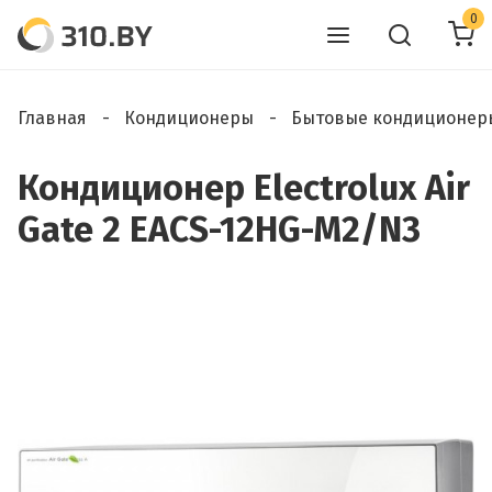
0
Главная
Кондиционеры
Бытовые кондиционер
Кондиционер Electrolux Air
Gate 2 EACS-12HG-M2/N3