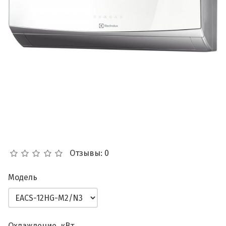
Отзывы: 0
Модель
Охлаждение, кВт