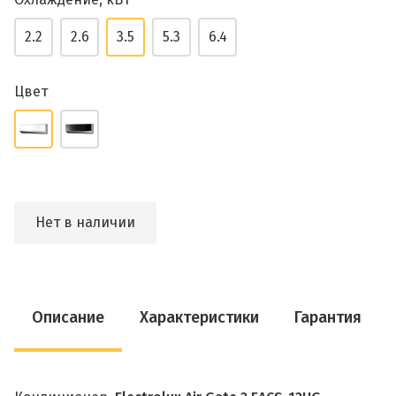
2.2
2.6
3.5
5.3
6.4
Цвет
Нет в наличии
Описание
Характеристики
Гарантия