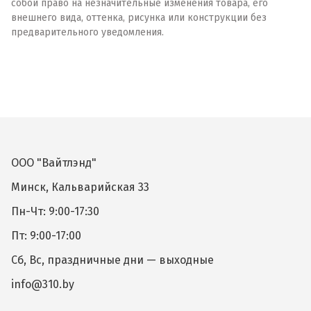
собой право на незначительные изменения товара, его
внешнего вида, оттенка, рисунка или конструкции без
предварительного уведомления.
ООО "Вайтлэнд"
Минск, Кальварийская 33
Пн-Чт: 9:00-17:30
Пт: 9:00-17:00
Сб, Вс, праздничные дни — выходные
info@310.by