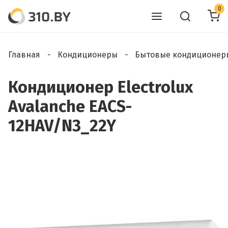
0
Главная
Кондиционеры
Бытовые кондиционер
Кондиционер Electrolux
Avalanche EACS-
12HAV/N3_22Y