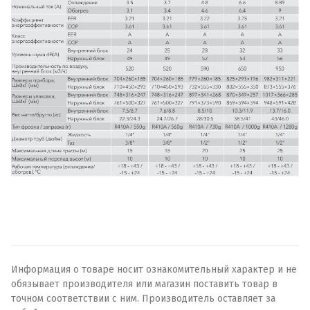
Информация о товаре носит ознакомительный характер и не
обязывает производителя или магазин поставить товар в
точном соответствии с ним. Производитель оставляет за