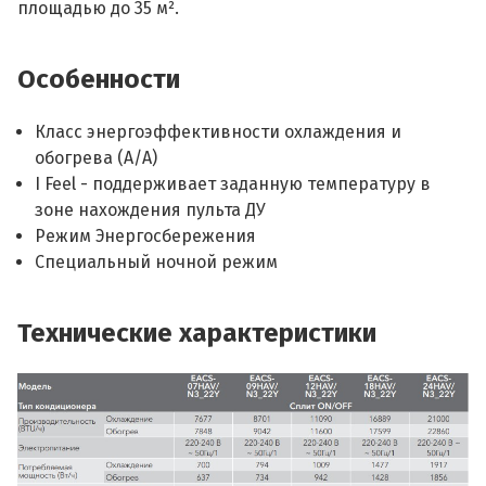
площадью до 35 м².
Особенности
Класс энергоэффективности охлаждения и
обогрева (А/A)
I Feel - поддерживает заданную температуру в
зоне нахождения пульта ДУ
Режим Энергосбережения
Специальный ночной режим
Технические характеристики