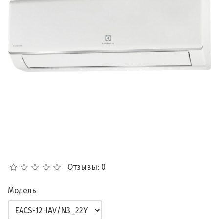
Отзывы: 0
Модель