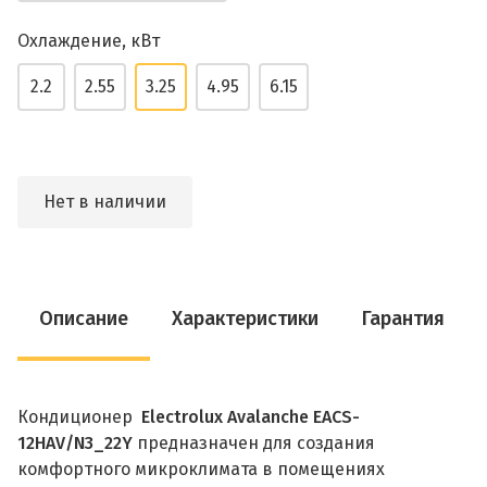
Охлаждение, кВт
2.2
2.55
3.25
4.95
6.15
Нет в наличии
Описание
Характеристики
Гарантия
Кондиционер
Electrolux Avalanche EACS-
12HAV/N3_22Y
предназначен для создания
комфортного микроклимата в помещениях