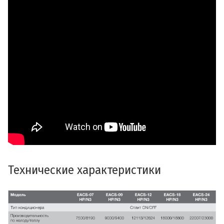
Технические характеристики