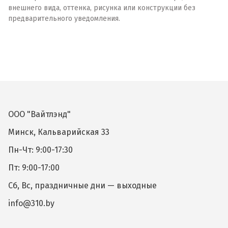
внешнего вида, оттенка, рисунка или конструкции без
предварительного уведомления.
ООО "Вайтлэнд"
Минск, Кальварийская 33
Пн-Чт: 9:00-17:30
Пт: 9:00-17:00
Сб, Вс, праздничные дни — выходные
info@310.by