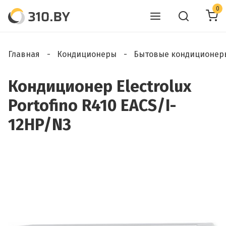
0
Главная
Кондиционеры
Бытовые кондиционер
Кондиционер Electrolux
Portofino R410 EACS/I-
12HP/N3