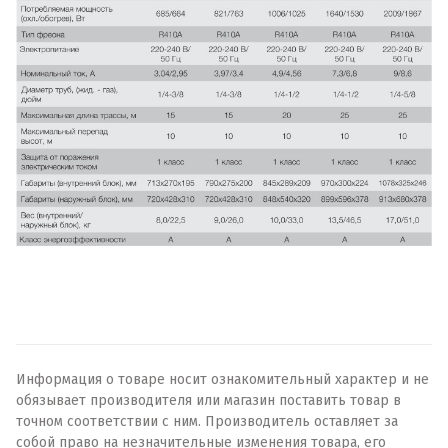
Информация о товаре носит ознакомительный характер и не
обязывает производителя или магазин поставить товар в
точном соответствии с ним. Производитель оставляет за
собой право на незначительные изменения товара, его