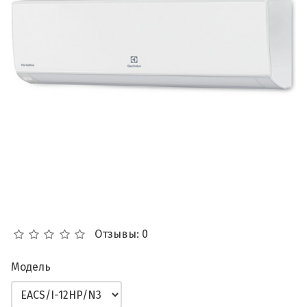
Отзывы: 0
Модель