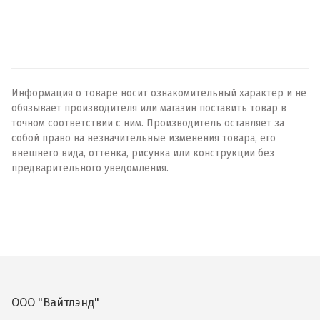
Информация о товаре носит ознакомительный характер и не
обязывает производителя или магазин поставить товар в
точном соответствии с ним. Производитель оставляет за
собой право на незначительные изменения товара, его
внешнего вида, оттенка, рисунка или конструкции без
предварительного уведомления.
ООО "Вайтлэнд"