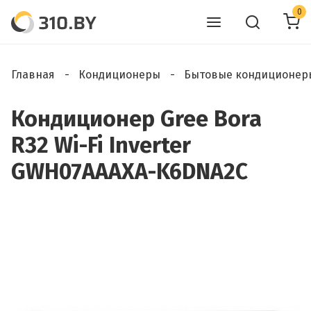
0
Главная
Кондиционеры
Бытовые кондиционер
Кондиционер Gree Bora
R32 Wi-Fi Inverter
GWH07АААХА-K6DNA2С