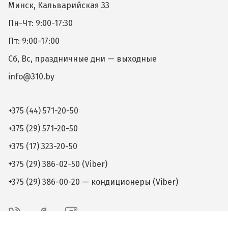
Минск, Кальварийская 33
Пн-Чт: 9:00-17:30
Пт: 9:00-17:00
Сб, Вс, праздничные дни — выходные
info@310.by
+375 (44) 571-20-50
+375 (29) 571-20-50
+375 (17) 323-20-50
+375 (29) 386-02-50 (Viber)
+375 (29) 386-00-20 — кондиционеры (Viber)