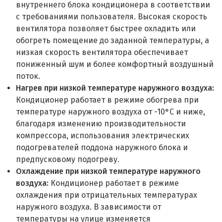
внутреннего блока кондиционера в соответствии
с требованиями пользователя. Высокая скорость
вентилятора позволяет быстрее охладить или
обогреть помещение до заданной температуры, а
низкая скорость вентилятора обеспечивает
пониженный шум и более комфортный воздушный
поток.
Нагрев при низкой температуре наружного воздуха:
Кондиционер работает в режиме обогрева при
температуре наружного воздуха от -10°С и ниже,
благодаря изменению производительности
компрессора, использования электрических
подогревателей поддона наружного блока и
предпусковому подогреву.
Охлаждение при низкой температуре наружного
воздуха:
Кондиционер работает в режиме
охлаждения при отрицательных температурах
наружного воздуха. В зависимости от
температуры на улице изменяется