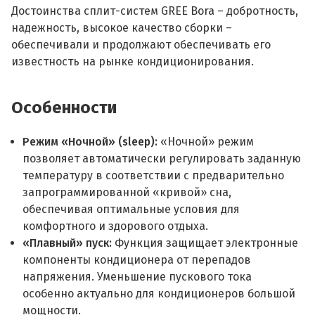
Достоинства сплит-систем GREE Bora – добротность,
надежность, высокое качество сборки –
обеспечивали и продолжают обеспечивать его
известность на рынке кондиционирования.
Особенности
Режим «Ночной» (sleep):
«Ночной» режим
позволяет автоматически регулировать заданную
температуру в соответствии с предварительно
запрограммированной «кривой» сна,
обеспечивая оптимальные условия для
комфортного и здорового отдыха.
«Плавный» пуск:
Функция защищает электронные
компоненты кондиционера от перепадов
напряжения. Уменьшение пускового тока
особенно актуально для кондиционеров большой
мощности.