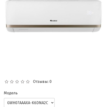
Отзывы: 0
Модель