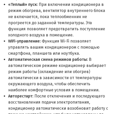
«Теплый» пуск:
При включении кондиционера в
режим обогрева, вентилятор внутреннего блока
не включается, пока теплообменник не
прогреется до заданной температуры. Эта
функция позволяет предотвратить поступление
холодного воздуха в помещение.
WiFi-управление:
Функция Wi-Fi позволяет
управлять вашим кондиционером с помощью
смартфона, планшета или ноутбука.
Автоматическая смена режимов работы:
В
автоматическом режиме кондиционер выбирает
режим работы (охлаждение или обогрев)
автоматически в зависимости от температуры
окружающего воздуха, чтобы обеспечить
наиболее комфортные условия в помещении.
Авторестарт:
После отключения и последующего
восстановления подачи электропитания,
кондиционер автоматически возобновит работу с