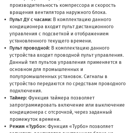
производительность компрессора и скорость
вращения вентилятора наружного блока.
Пульт ДУ с часами:
В комплектацию данного
кондиционера входит пульт дистанционного
управления с подсветкой и отображением
установленного текущего времени.
Пульт проводной:
В комплектацию данного
устройства входит проводной пульт управления.
Данный тип пультов управления применяется в
основном для промышленных и
полупромышленных установок. Сигналы в
устройство передаются по средствам проводного
подключения.
Таймер:
Функция таймера позволяет
запрограммировать включение или выключение
кондиционера с отсрочкой, через заданный
промежуток времени.
Режим «Турбо»:
Функция «Турбо» позволяет