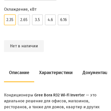
Охлаждение, кВт
2.35
2.65
3.5
4.6
6.16
Нет в наличии
Описание
Характеристики
Документаци
Кондиционеры
Gree Bora R32 Wi-Fi Inverter
— это
идеальное решение для офисов, магазинов,
ресторанов, а также для домов, квартир и других