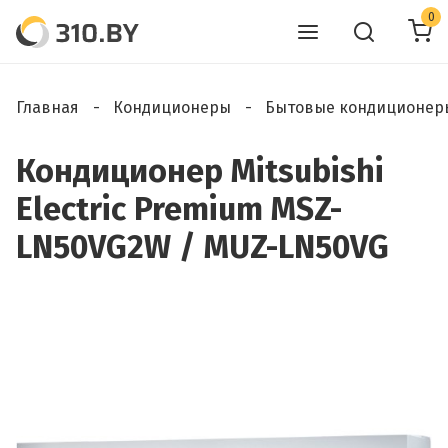
0
Главная
Кондиционеры
Бытовые кондиционер
Кондиционер Mitsubishi
Electric Premium MSZ-
LN50VG2W / MUZ-LN50VG