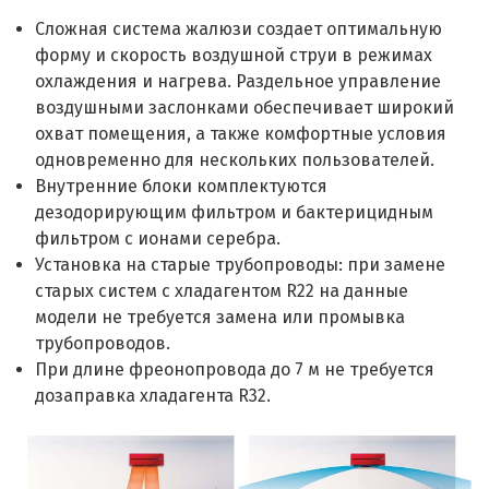
Сложная система жалюзи создает оптимальную
форму и скорость воздушной струи в режимах
охлаждения и нагрева. Раздельное управление
воздушными заслонками обеспечивает широкий
охват помещения, а также комфортные условия
одновременно для нескольких пользователей.
Внутренние блоки комплектуются
дезодорирующим фильтром и бактерицидным
фильтром с ионами серебра.
Установка на старые трубопроводы: при замене
старых систем с хладагентом R22 на данные
модели не требуется замена или промывка
трубопроводов.
При длине фреонопровода до 7 м не требуется
дозаправка хладагента R32.