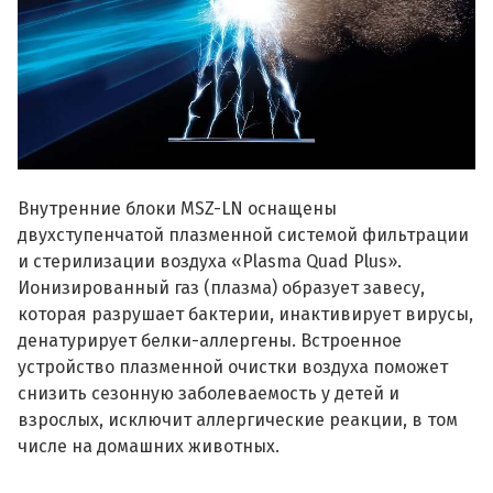
Внутренние блоки MSZ-LN оснащены
двухступенчатой плазменной системой фильтрации
и стерилизации воздуха «Plasma Quad Plus».
Ионизированный газ (плазма) образует завесу,
которая разрушает бактерии, инактивирует вирусы,
денатурирует белки-аллергены. Встроенное
устройство плазменной очистки воздуха поможет
снизить сезонную заболеваемость у детей и
взрослых, исключит аллергические реакции, в том
числе на домашних животных.