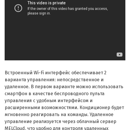
Встроенный Wi-Fi интерфейс обеспечивает 2
варианта управления: непосредственное и
удаленное. В первом варианте можно использовать
смартфон в качестве беспроводного пульта
управления с удобным интерфейсом и
расширенными возможностями. Кондиционер будет
мгновенно реагировать на команды. Удаленное
управление реализуется через облачный сервер
MELCloud, что удобно для контроля удаленных