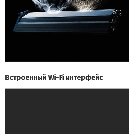
Встроенный Wi-Fi интерфейс