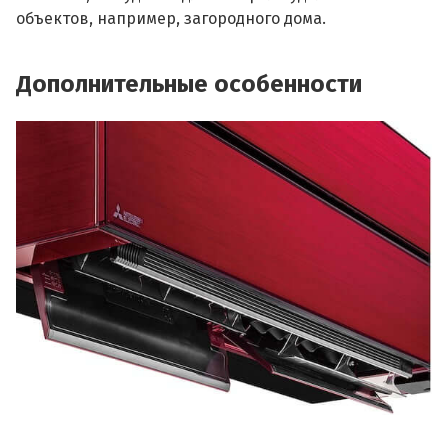
объектов, например, загородного дома.
Дополнительные особенности