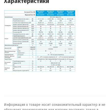
Характеристики
Информация о товаре носит ознакомительный характер и не
обязывает производителя или магазин поставить товар в