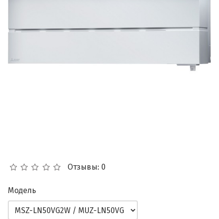
Отзывы: 0
Модель