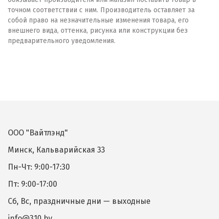
точном соответствии с ним. Производитель оставляет за
собой право на незначительные изменения товара, его
внешнего вида, оттенка, рисунка или конструкции без
предварительного уведомления.
ООО "Вайтлэнд"
Минск, Кальварийская 33
Пн-Чт: 9:00-17:30
Пт: 9:00-17:00
Сб, Вс, праздничные дни — выходные
info@310.by