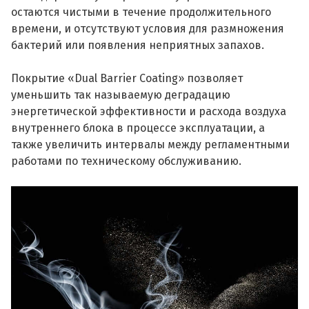
остаются чистыми в течение продолжительного
времени, и отсутствуют условия для размножения
бактерий или появления неприятных запахов.
Покрытие «Dual Barrier Coating» позволяет
уменьшить так называемую деградацию
энергетической эффективности и расхода воздуха
внутреннего блока в процессе эксплуатации, а
также увеличить интервалы между регламентными
работами по техническому обслуживанию.