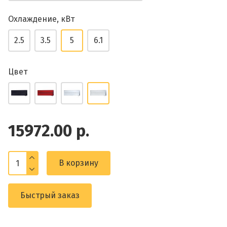
Охлаждение, кВт
2.5
3.5
5
6.1
Цвет
15972.00 р.
В корзину
Быстрый заказ