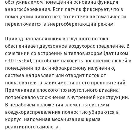
обслуживаемом помещении основана функция
энергосбережения. Если датчик фиксирует, что в
помещении никого нет, то система автоматически
переключается в энергосберегающий режим.
Привод направляющих воздушного потока
обеспечивает двухзонное воздухораспределение. В
сочетании со встроенным тепловизором (датчиком
«3D I-SEE»), способным находить положение людей в
помещении по их инфракрасному излучению,
система направляет или отводит поток от
пользователя в зависимости от его предпочтений.
Применение плоского прямоугольного дизайна
потребовало усложнения внутренней конструкции.
В нерабочем положении элементы системы
воздухораспределения полностью убираются в
корпус, напоминая механизацию крыла
реактивного самолета.