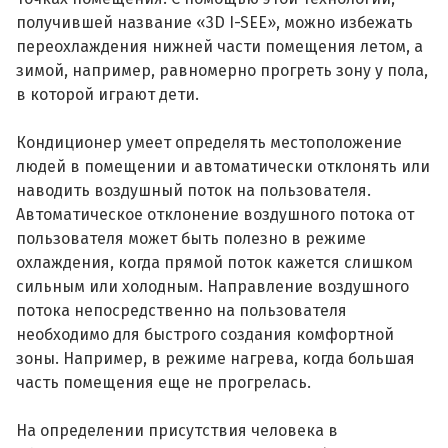
получившей название «3D I-SEE», можно избежать
переохлаждения нижней части помещения летом, а
зимой, например, равномерно прогреть зону у пола,
в которой играют дети.
Кондиционер умеет определять местоположение
людей в помещении и автоматически отклонять или
наводить воздушный поток на пользователя.
Автоматическое отклонение воздушного потока от
пользователя может быть полезно в режиме
охлаждения, когда прямой поток кажется слишком
сильным или холодным. Направление воздушного
потока непосредственно на пользователя
необходимо для быстрого создания комфортной
зоны. Например, в режиме нагрева, когда большая
часть помещения еще не прогрелась.
На определении присутствия человека в