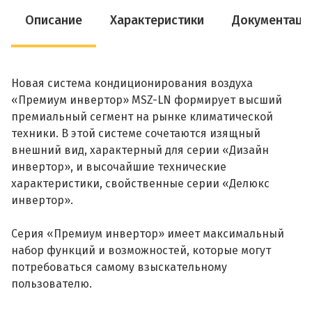
Описание
Характеристики
Документаци
Новая система кондиционирования воздуха
«Премиум инвертор» MSZ-LN формирует высший
премиальный сегмент на рынке климатической
техники. В этой системе сочетаются изящный
внешний вид, характерный для серии «Дизайн
инвертор», и высочайшие технические
характеристики, свойственные серии «Делюкс
инвертор».
Серия «Премиум инвертор» имеет максимальный
набор функций и возможностей, которые могут
потребоваться самому взыскательному
пользователю.