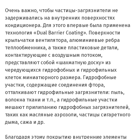
Очень важно, чтобы частицы-загрязнители не
задерживались на внутренних поверхностях
кондиционера. Для этого впервые была применена
технология «Dual Barrier Coating». Поверхности
крыльчатки вентилятора, алюминиевые ребра
теплообменника, а также пластиковые детали,
контактирующие с воздушным потоком,
представляют собой «шахматную доску» из
чередующихся гидрофобных и гидрофильных
клеток миниатюрного размера. Гидрофобные
участки, содержащие соединения фтора,
отталкивают гидрофильные загрязнители: пыль,
волокна ткани и т.п., а гидрофильные участки
мешают прилипанию гидрофобных загрязнителей,
таких как масляные аэрозоли, частицы сигаретного
дыма, сажа и др.
Благодаря этому покрытию внутренние элементы