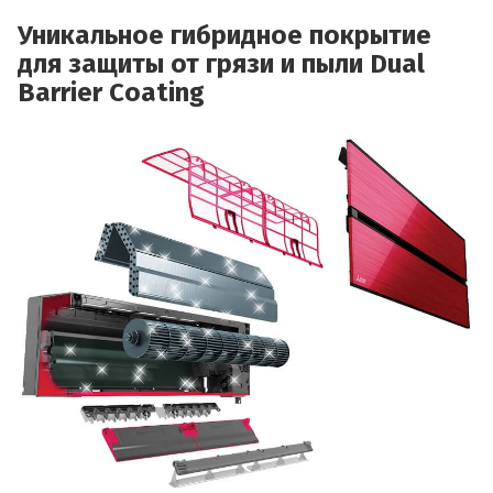
Уникальное гибридное покрытие
для защиты от грязи и пыли Dual
Barrier Coating