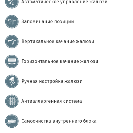
Автоматическое управление жалюзи
Запоминание позиции
Вертикальное качание жалюзи
Горизонтальное качание жалюзи
Ручная настройка жалюзи
Антиаллергенная система
Самоочистка внутреннего блока