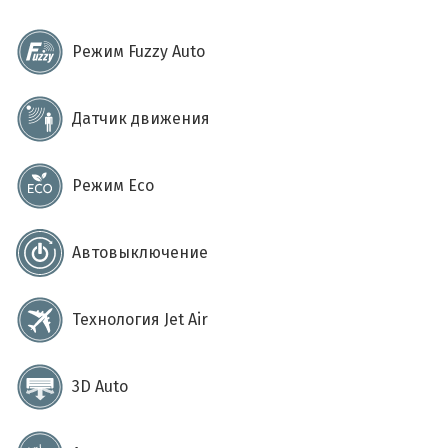
Режим Fuzzy Auto
Датчик движения
Режим Eco
Автовыключение
Технология Jet Air
3D Auto