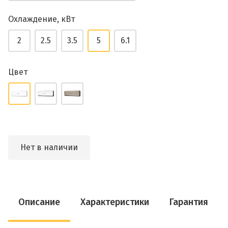
Охлаждение, кВт
2
2.5
3.5
5
6.1
Цвет
Нет в наличии
Описание
Характеристики
Гарантия