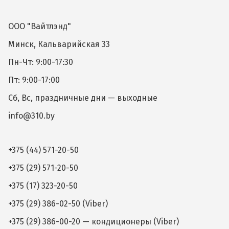
ООО "Вайтлэнд"
Минск, Кальварийская 33
Пн-Чт: 9:00-17:30
Пт: 9:00-17:00
Сб, Вс, праздничные дни — выходные
info@310.by
+375 (44) 571-20-50
+375 (29) 571-20-50
+375 (17) 323-20-50
+375 (29) 386-02-50 (Viber)
+375 (29) 386-00-20 — кондиционеры (Viber)