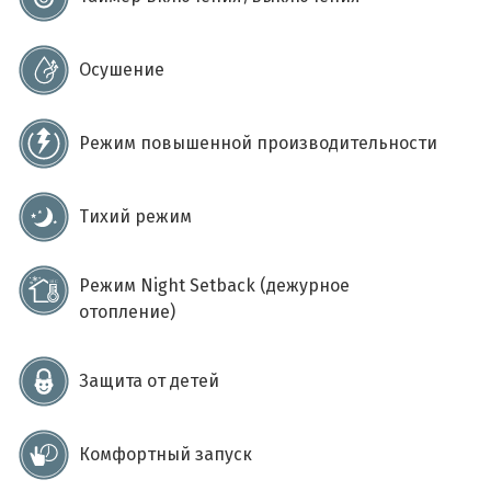
Осушение
Режим повышенной производительности
Тихий режим
Режим Night Setback (дежурное
отопление)
Защита от детей
Комфортный запуск