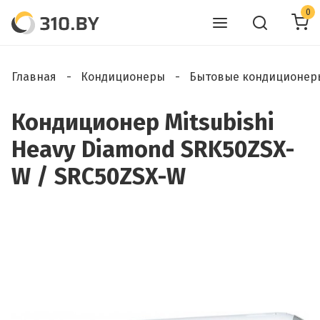
0
Главная
Кондиционеры
Бытовые кондиционер
Кондиционер Mitsubishi
Heavy Diamond SRK50ZSX-
W / SRC50ZSX-W