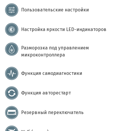
Пользовательские настройки
Настройка яркости LED-индикаторов
Разморозка под управлением
микроконтроллера
Функция самодиагностики
Функция авторестарт
Резервный переключатель