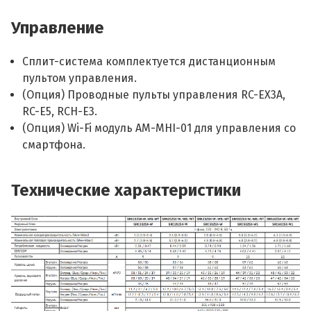
Управление
Сплит-система комплектуется дистанционным
пультом управления.
(Опция) Проводные пульты управления RC-EX3A,
RC-E5, RCH-E3.
(Опция) Wi-Fi модуль AM-MHI-01 для управления со
смартфона.
Технические характеристики