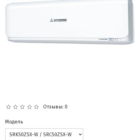
Отзывы: 0
Модель