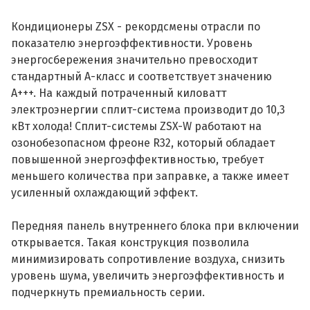
Кондиционеры ZSX - рекордсмены отрасли по
показателю энергоэффективности. Уровень
энергосбережения значительно превосходит
стандартный А-класс и соответствует значению
А+++. На каждый потраченный киловатт
электроэнергии сплит-система производит до 10,3
кВт холода! Сплит-системы ZSX-W работают на
озонобезопасном фреоне R32, который обладает
повышенной энергоэффективностью, требует
меньшего количества при заправке, а также имеет
усиленный охлаждающий эффект.
Передняя панель внутреннего блока при включении
открывается. Такая конструкция позволила
минимизировать сопротивление воздуха, снизить
уровень шума, увеличить энергоэффективность и
подчеркнуть премиальность серии.