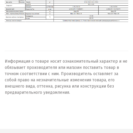
Информация о товаре носит ознакомительный характер и не
обязывает производителя или магазин поставить товар в
точном соответствии с ним. Производитель оставляет за
собой право на незначительные изменения товара, его
внешнего вида, оттенка, рисунка или конструкции без
предварительного уведомления.