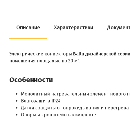
Описание
Характеристики
Докумен
Электрические конвекторы
Ballu дизайнерской серии
помещения площадью до 20 м².
Особенности
Монолитный нагревательный элемент нового по
Влагозащита IP24
Датчик защиты от опрокидывания и перегрева
Опоры и кронштейн в комплекте