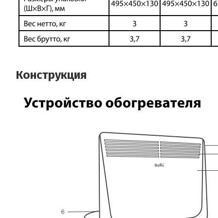
Конструкция