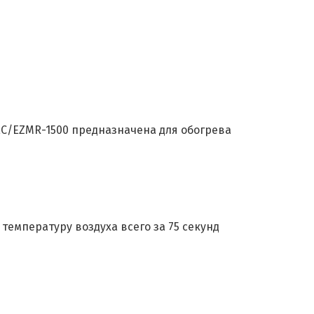
EC/EZMR-1500 предназначена для обогрева
емпературу воздуха всего за 75 секунд