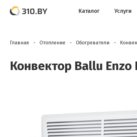
Каталог
Услуги
Главная
Отопление
Обогреватели
Конвек
Конвектор Ballu Enzo