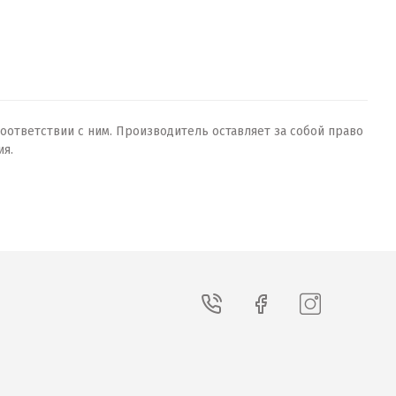
оответствии с ним. Производитель оставляет за собой право
ия.