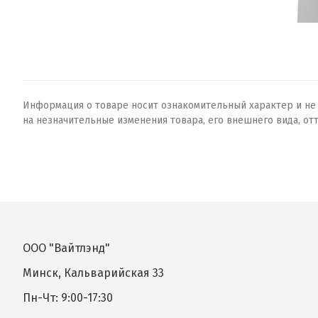
Информация о товаре носит ознакомительный характер и не о
на незначительные изменения товара, его внешнего вида, от
ООО "Вайтлэнд"
Минск, Кальварийская 33
Пн-Чт: 9:00-17:30