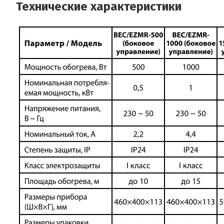
Технические характеристики