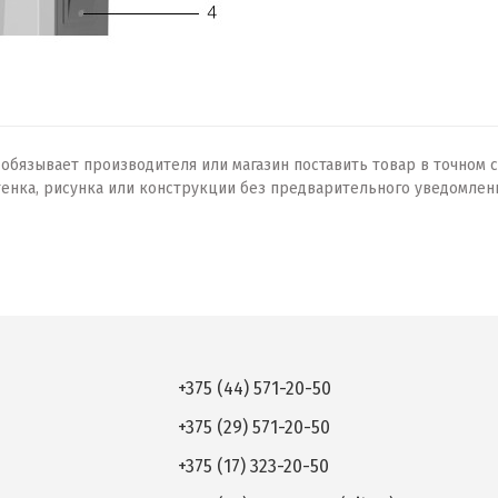
бязывает производителя или магазин поставить товар в точном с
тенка, рисунка или конструкции без предварительного уведомлен
+375 (44) 571-20-50
+375 (29) 571-20-50
+375 (17) 323-20-50