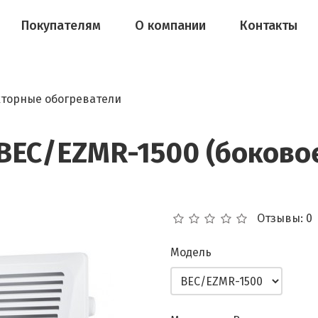
Покупателям
О компании
Контакты
торные обогреватели
 BEC/EZMR-1500 (боково
Отзывы: 0
Модель