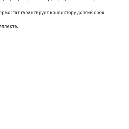
рмостат гарантирует конвектору долгий срок
мплекте.