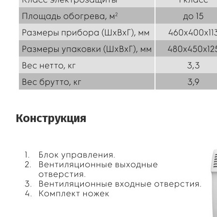
Конструкция