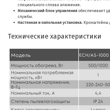
специального сплава алюминия.
Механический блок управления
обеспечивает у
службы.
Настенная и напольная установка.
Кронштейны д
Технические характеристики