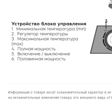
Информация о товаре носит ознакомительный характер и не о
на незначительные изменения товара, его внешнего вида, от