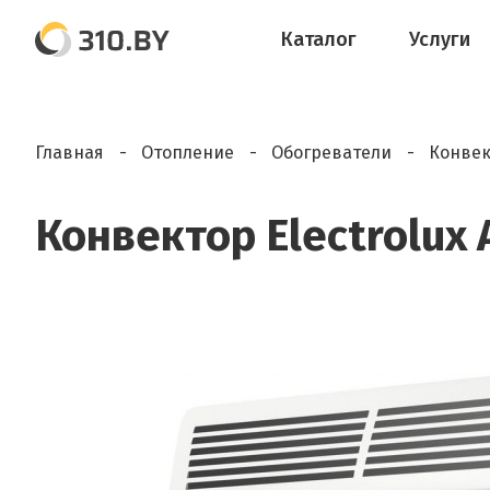
Каталог
Услуги
Главная
Отопление
Обогреватели
Конвек
Конвектор Electrolux 