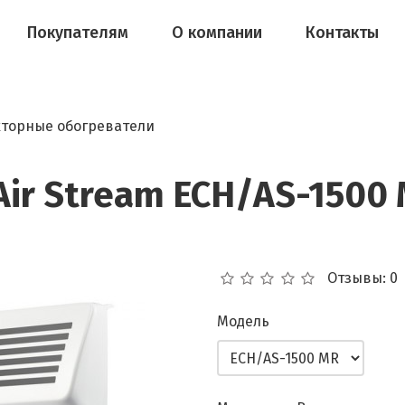
Покупателям
О компании
Контакты
торные обогреватели
Air Stream ECH/AS-1500
Отзывы: 0
Модель