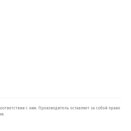
оответствии с ним. Производитель оставляет за собой право
ия.