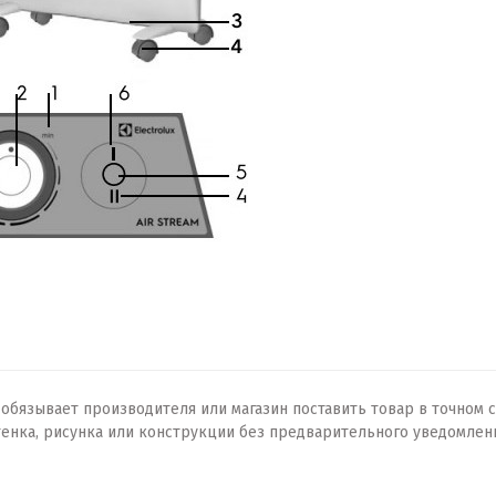
бязывает производителя или магазин поставить товар в точном с
тенка, рисунка или конструкции без предварительного уведомлен