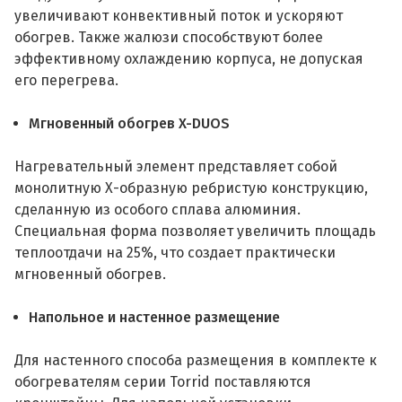
увеличивают конвективный поток и ускоряют
обогрев. Также жалюзи способствуют более
эффективному охлаждению корпуса, не допуская
его перегрева.
Мгновенный обогрев X-DUOS
Нагревательный элемент представляет собой
монолитную Х-образную ребристую конструкцию,
сделанную из особого сплава алюминия.
Специальная форма позволяет увеличить площадь
теплоотдачи на 25%, что создает практически
мгновенный обогрев.
Напольное и настенное размещение
Для настенного способа размещения в комплекте к
обогревателям серии Torrid поставляются