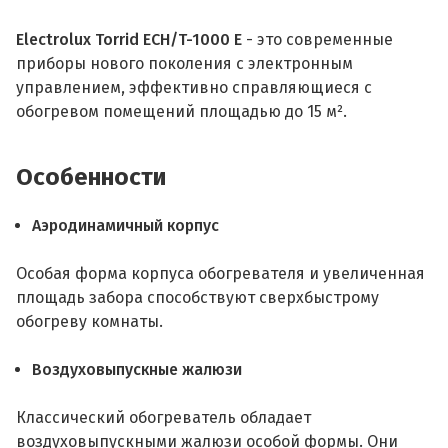
Electrolux Torrid ECH/T-1000 E
- это современные
приборы нового поколения с электронным
управлением, эффективно справляющиеся с
обогревом помещений площадью до 15 м².
Особенности
Аэродинамичный корпус
Особая форма корпуса обогревателя и увеличенная
площадь забора способствуют сверхбыстрому
обогреву комнаты.
Воздуховыпускные жалюзи
Классический обогреватель обладает
воздуховыпускными жалюзи особой формы. Они