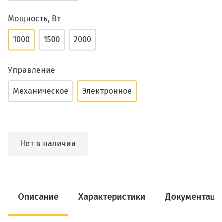
Мощность, Вт
1000
1500
2000
Управление
Механическое
Электронное
Нет в наличии
Описание
Характеристики
Документаци