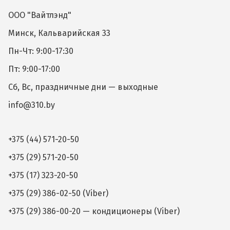
ООО "Вайтлэнд"
Минск, Кальварийская 33
Пн-Чт: 9:00-17:30
Пт: 9:00-17:00
Сб, Вс, праздничные дни — выходные
info@310.by
+375 (44) 571-20-50
+375 (29) 571-20-50
+375 (17) 323-20-50
+375 (29) 386-02-50 (Viber)
+375 (29) 386-00-20 — кондиционеры (Viber)