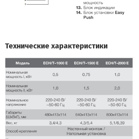
Технические характеристики