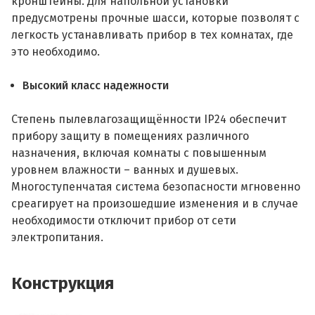
кронштейны. Для напольной установки
предусмотрены прочные шасси, которые позволят с
легкость устанавливать прибор в тех комнатах, где
это необходимо.
Высокий класс надежности
Степень пылевлагозащищённости IP24 обеспечит
прибору защиту в помещениях различного
назначения, включая комнаты с повышенным
уровнем влажности – ванных и душевых.
Многоступенчатая система безопасности мгновенно
среагирует на произошедшие изменения и в случае
необходимости отключит прибор от сети
электропитания.
Конструкция