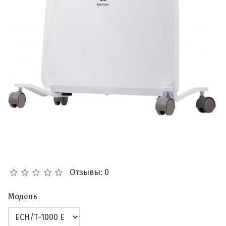
Отзывы: 0
Модель