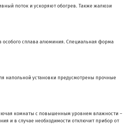
вный поток и ускоряют обогрев. Также жалюзи
з особого сплава алюминия. Специальная форма
Для напольной установки предусмотрены прочные
ключая комнаты с повышенным уровнем влажности –
ния и в случае необходимости отключит прибор от