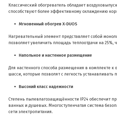
Классический обогреватель обладает воздуховыпус
способствуют более эффективному охлаждению корпу
Мгновенный обогрев X-DUOS
Нагревательный элемент представляет собой монол
позволяет увеличить площадь теплоотдачи на 25%, 
Напольное и настенное размещение
Для настенного способа размещения в комплекте к 
шасси, которые позволят с легкость устанавливать п
Высокий класс надежности
Степень пылевлагозащищённости IP24 обеспечит пр
ванных и душевых. Многоступенчатая система безоп
сети электропитания.