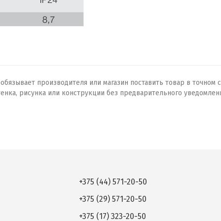
бязывает производителя или магазин поставить товар в точном с
тенка, рисунка или конструкции без предварительного уведомлен
+375 (44) 571-20-50
+375 (29) 571-20-50
+375 (17) 323-20-50