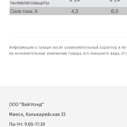
Информация о товаре носит ознакомительный характер и не о
на незначительные изменения товара, его внешнего вида, от
ООО "Вайтлэнд"
Минск, Кальварийская 33
Пн-Чт: 9:00-17:30