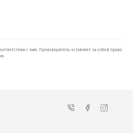
оответствии с ним. Производитель оставляет за собой право
ия.