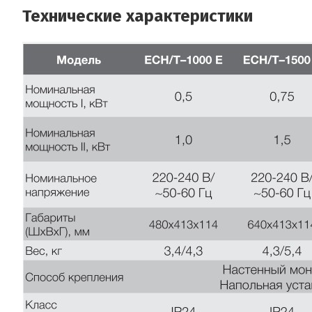
Технические характеристики