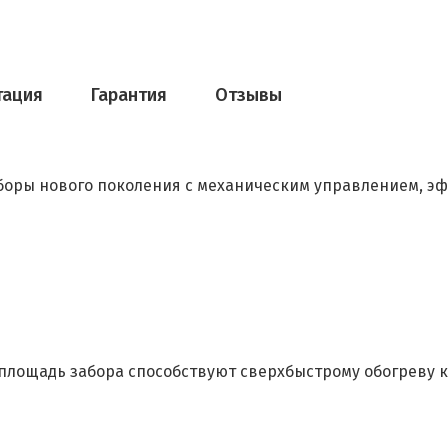
тация
Гарантия
Отзывы
иборы нового поколения с механическим управлением, 
площадь забора способствуют сверхбыстрому обогреву 