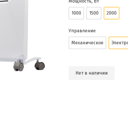
Мощность, Вт
1000
1500
2000
Управление
Механическое
Электр
Нет в наличии