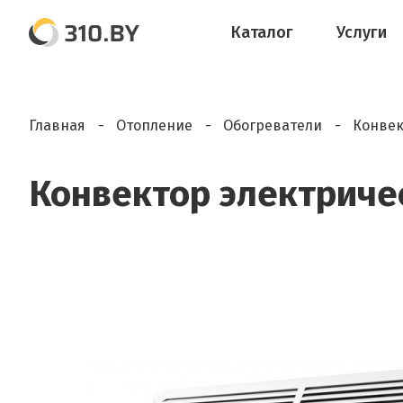
Каталог
Услуги
Главная
Отопление
Обогреватели
Конвек
Конвектор электрическ