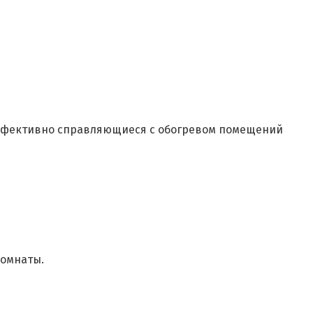
эффективно справляющиеся с обогревом помещений
комнаты.