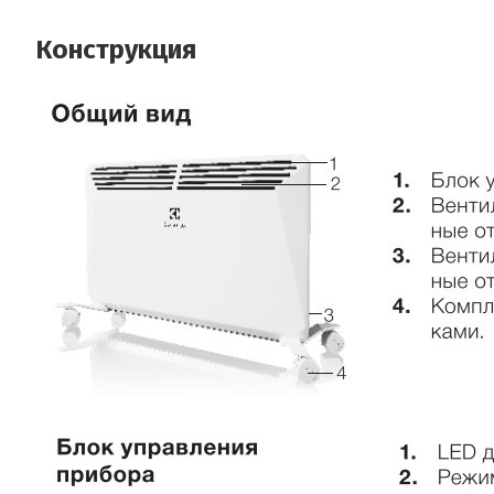
Конструкция