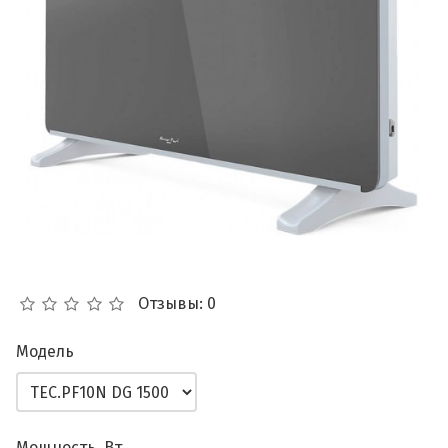
Отзывы: 0
Модель
Мощность, Вт