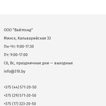
ООО "Вайтлэнд"
Минск, Кальварийская 33
Пн-Чт: 9:00-17:30
Пт: 9:00-17:00
Сб, Вс, праздничные дни — выходные
info@310.by
+375 (44) 571-20-50
+375 (29) 571-20-50
+375 (17) 323-20-50