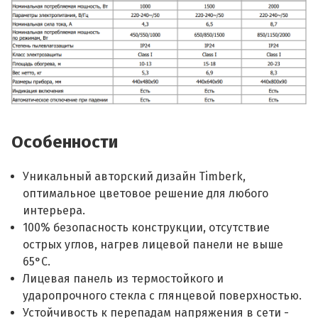
Особенности
Уникальный авторский дизайн Timberk,
оптимальное цветовое решение для любого
интерьера.
100% безопасность конструкции, отсутствие
острых углов, нагрев лицевой панели не выше
65°С.
Лицевая панель из термостойкого и
ударопрочного стекла c глянцевой поверхностью.
Устойчивость к перепадам напряжения в сети -