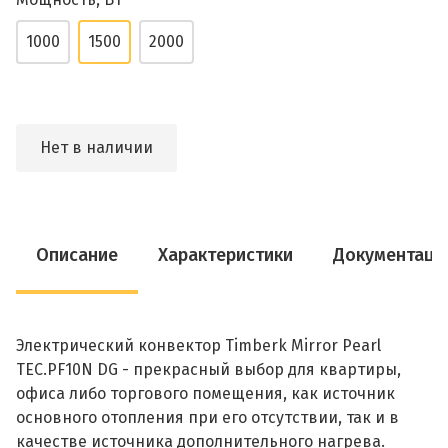
1000
1500
2000
Нет в наличии
Описание
Характеристики
Документаци
Электрический конвектор Timberk Mirror Pearl
TEC.PF10N DG - прекрасный выбор для квартиры,
офиса либо торгового помещения, как источник
основного отопления при его отсутствии, так и в
качестве источника дополнительного нагрева.