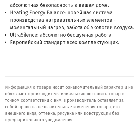
абсолютная безопасность в вашем доме.
Heating Energy Balance: новейшая система
производства нагревательных элементов -
моментальный нагрев, забота об экологии воздуха.
UltraSilence: абсолютно бесшумная работа.
Европейский стандарт всех комплектующих.
Информация о товаре носит ознакомительный характер и не
обязывает производителя или магазин поставить товар в
точном соответствии с ним. Производитель оставляет за
собой право на незначительные изменения товара, его
внешнего вида, оттенка, рисунка или конструкции без
предварительного уведомления.