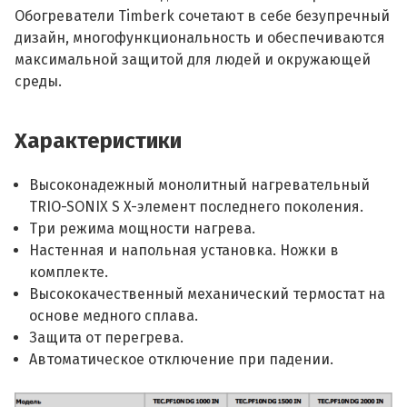
Обогреватели Timberk сочетают в себе безупречный
дизайн, многофункциональность и обеспечиваются
максимальной защитой для людей и окружающей
среды.
Характеристики
Высоконадежный монолитный нагревательный
TRIO-SONIX S X-элемент последнего поколения.
Три режима мощности нагрева.
Настенная и напольная установка. Ножки в
комплекте.
Высококачественный механический термостат на
основе медного сплава.
Защита от перегрева.
Автоматическое отключение при падении.