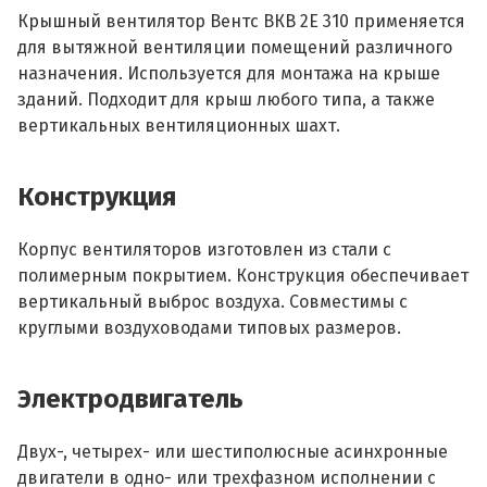
Крышный вентилятор Вентс ВКВ 2Е 310 применяется
для вытяжной вентиляции помещений различного
назначения. Используется для монтажа на крыше
зданий. Подходит для крыш любого типа, а также
вертикальных вентиляционных шахт.
Конструкция
Корпус вентиляторов изготовлен из стали с
полимерным покрытием. Конструкция обеспечивает
вертикальный выброс воздуха. Совместимы с
круглыми воздуховодами типовых размеров.
Электродвигатель
Двух-, четырех- или шестиполюсные асинхронные
двигатели в одно- или трехфазном исполнении с