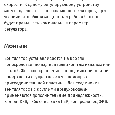
скорости. К одному регулирующему устройству
могут подключаться несколько вентиляторов, при
условии, что общая мощность и рабочий ток не
будут превышать номинальные параметры
регулятора.
Монтаж
Вентилятор устанавливается на кровле
непосредственно над вентиляционным каналом или
шахтой. Жесткое крепление к неподвижной ровной
поверхности осуществляется с помощью
присоединительной пластины. Для соединения
вентиляторов с круглыми воздуховодами
применяются дополнительные принадлежности:
клапан ККВ, гибкая вставка ГВК, контрфланец ФКВ.