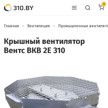
0
Главная
Вентиляция
Промышленные вентилят
Крышный вентилятор
Вентс ВКВ 2Е 310