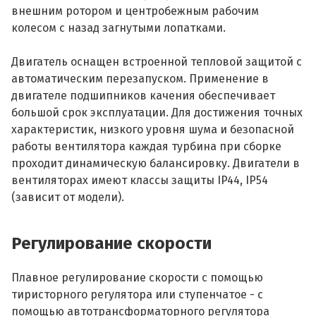
внешним ротором и центробежным рабочим
колесом с назад загнутыми лопатками.
Двигатель оснащен встроенной тепловой защитой с
автоматическим перезапуском. Применение в
двигателе подшипников качения обеспечивает
большой срок эксплуатации. Для достижения точных
характеристик, низкого уровня шума и безопасной
работы вентилятора каждая турбина при сборке
проходит динамическую балансировку. Двигатели в
вентиляторах имеют классы защиты IP44, IP54
(зависит от модели).
Регулирование скорости
Плавное регулирование скорости с помощью
тиристорного регулятора или ступенчатое - с
помощью автотрансформаторного регулятора