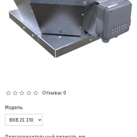
Отзывы: 0
Модель
Присоединительный диаметр, мм