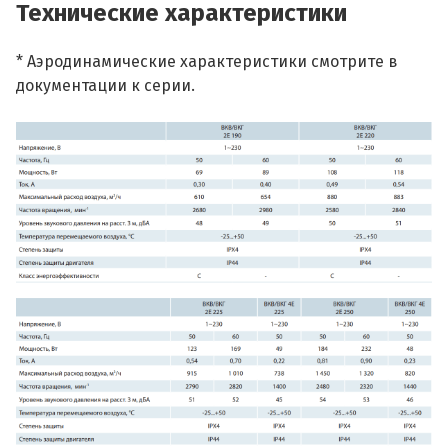
Технические характеристики
* Аэродинамические характеристики смотрите в
документации к серии.