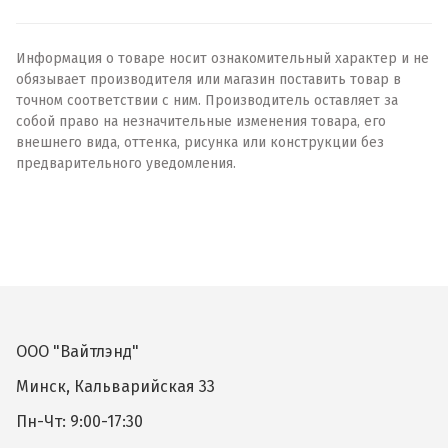
Информация о товаре носит ознакомительный характер и не
обязывает производителя или магазин поставить товар в
точном соответствии с ним. Производитель оставляет за
собой право на незначительные изменения товара, его
внешнего вида, оттенка, рисунка или конструкции без
предварительного уведомления.
ООО "Вайтлэнд"
Минск, Кальварийская 33
Пн-Чт: 9:00-17:30