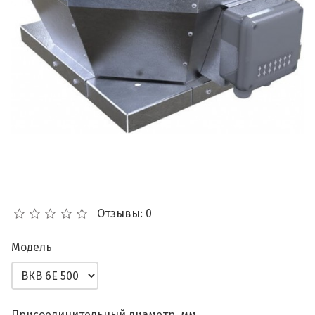
Отзывы: 0
Модель
Присоединительный диаметр, мм