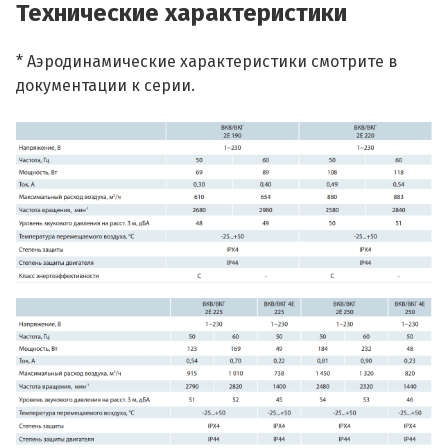
Технические характеристики
* Аэродинамические характеристики смотрите в
документации к серии.