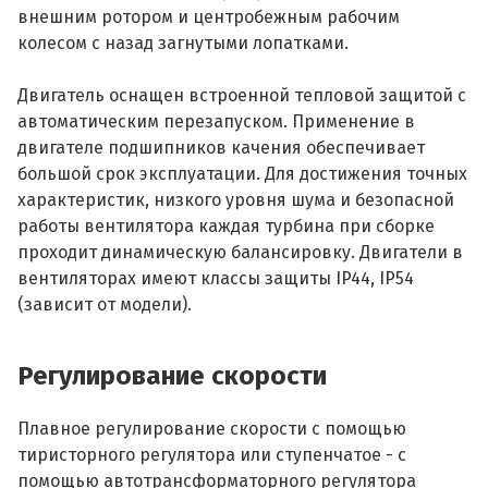
внешним ротором и центробежным рабочим
колесом с назад загнутыми лопатками.
Двигатель оснащен встроенной тепловой защитой с
автоматическим перезапуском. Применение в
двигателе подшипников качения обеспечивает
большой срок эксплуатации. Для достижения точных
характеристик, низкого уровня шума и безопасной
работы вентилятора каждая турбина при сборке
проходит динамическую балансировку. Двигатели в
вентиляторах имеют классы защиты IP44, IP54
(зависит от модели).
Регулирование скорости
Плавное регулирование скорости с помощью
тиристорного регулятора или ступенчатое - с
помощью автотрансформаторного регулятора