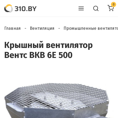
0
Главная
Вентиляция
Промышленные вентилят
Крышный вентилятор
Вентс ВКВ 6Е 500