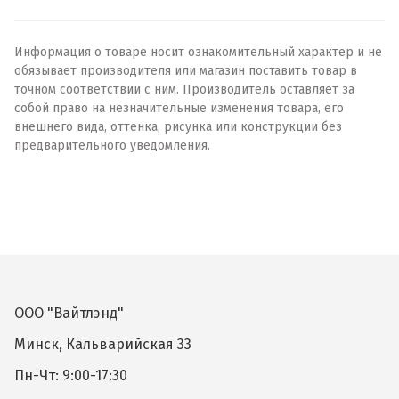
Информация о товаре носит ознакомительный характер и не
обязывает производителя или магазин поставить товар в
точном соответствии с ним. Производитель оставляет за
собой право на незначительные изменения товара, его
внешнего вида, оттенка, рисунка или конструкции без
предварительного уведомления.
ООО "Вайтлэнд"
Минск, Кальварийская 33
Пн-Чт: 9:00-17:30