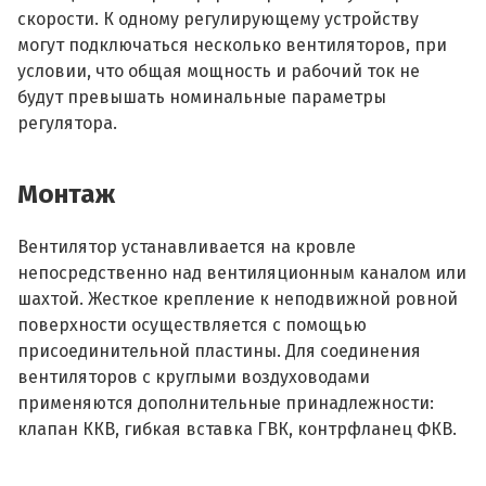
скорости. К одному регулирующему устройству
могут подключаться несколько вентиляторов, при
условии, что общая мощность и рабочий ток не
будут превышать номинальные параметры
регулятора.
Монтаж
Вентилятор устанавливается на кровле
непосредственно над вентиляционным каналом или
шахтой. Жесткое крепление к неподвижной ровной
поверхности осуществляется с помощью
присоединительной пластины. Для соединения
вентиляторов с круглыми воздуховодами
применяются дополнительные принадлежности:
клапан ККВ, гибкая вставка ГВК, контрфланец ФКВ.