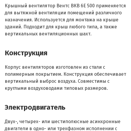
Крышный вентилятор Вентс ВКВ 6Е 500 применяется
для вытяжной вентиляции помещений различного
назначения. Используется для монтажа на крыше
зданий. Подходит для крыш любого типа, а также
вертикальных вентиляционных шахт.
Конструкция
Корпус вентиляторов изготовлен из стали с
полимерным покрытием. Конструкция обеспечивает
вертикальный выброс воздуха. Совместимы с
круглыми воздуховодами типовых размеров.
Электродвигатель
Двух-, четырех- или шестиполюсные асинхронные
двигатели в одно- или трехфазном исполнении с