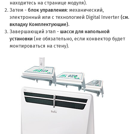
находитесь на странице модуля).
Затем -
блок управления
: механический,
электронный или с технологией Digital Inverter
(см.
вкладку Комплектующие).
Завершающий этап -
шасси для напольной
установки
(не обязательно, если конвектор будет
монтироваться на стену).