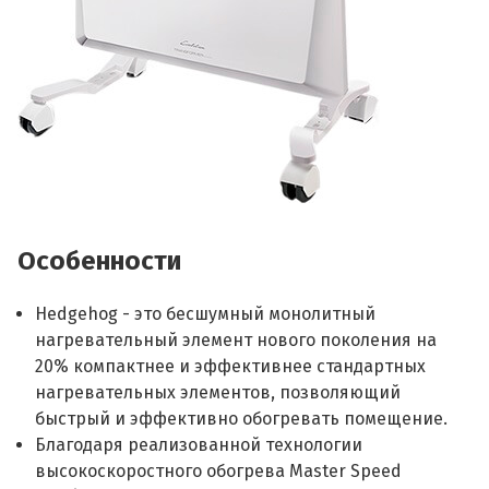
Особенности
Hedgehog - это бесшумный монолитный
нагревательный элемент нового поколения на
20% компактнее и эффективнее стандартных
нагревательных элементов, позволяющий
быстрый и эффективно обогревать помещение.
Благодаря реализованной технологии
высокоскоростного обогрева Master Speed