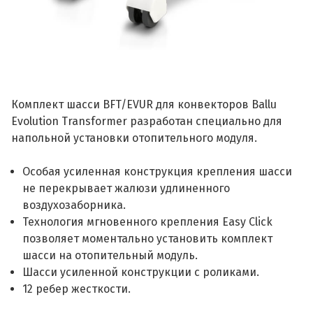
Комплект шасси BFT/EVUR для конвекторов Ballu
Evolution Transformer разработан специально для
напольной установки отопительного модуля.
Особая усиленная конструкция крепления шасси
не перекрывает жалюзи удлиненного
воздухозаборника.
Технология мгновенного крепления Easy Click
позволяет моментально установить комплект
шасси на отопительный модуль.
Шасси усиленной конструкции с роликами.
12 ребер жесткости.