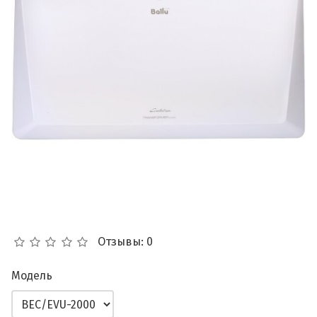
Отзывы: 0
Модель