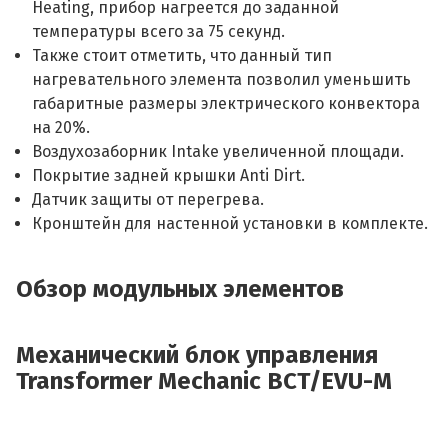
Heating, прибор нагреется до заданной
температуры всего за 75 секунд.
Также стоит отметить, что данный тип
нагревательного элемента позволил уменьшить
габаритные размеры электрического конвектора
на 20%.
Воздухозаборник Intake увеличенной площади.
Покрытие задней крышки Anti Dirt.
Датчик защиты от перегрева.
Кронштейн для настенной установки в комплекте.
Обзор модульных элементов
Механический блок управления
Transformer Mechanic BCT/EVU-M