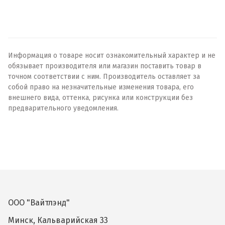
Информация о товаре носит ознакомительный характер и не
обязывает производителя или магазин поставить товар в
точном соответствии с ним. Производитель оставляет за
собой право на незначительные изменения товара, его
внешнего вида, оттенка, рисунка или конструкции без
предварительного уведомления.
ООО "Вайтлэнд"
Минск, Кальварийская 33