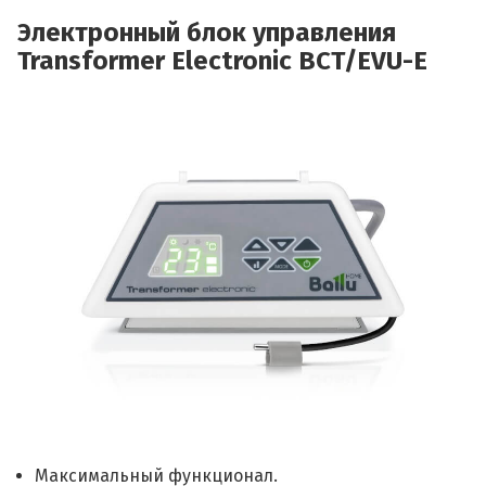
Электронный блок управления
Transformer Electronic BCT/EVU-E
Максимальный функционал.