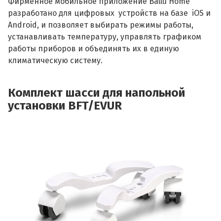
Фирменное мобильное приложение Ballu Home
разработано для цифровых устройств на базе iOS и
Android, и позволяет выбирать режимы работы,
устанавливать температуру, управлять графиком
работы приборов и объединять их в единую
климатическую систему.
Комплект шасси для напольной
установки BFT/EVUR