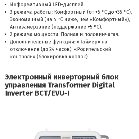
Информативный LED-дисплей.
3 режима работы: Комфортный (от +5 °C до +35 °C),
Экономичный (на 4 °C ниже, чем «Комфортный»),
Антизамерзание (поддержание +5 °C).
2 режима мощности: Полная и половинчатая.
Дополнительные функции: «Таймер» на
отключение (до 24 часов), «Родительский
контроль» (блокировка кнопок).
Электронный инверторный блок
управления Transformer Digital
Inverter BCT/EVU-I