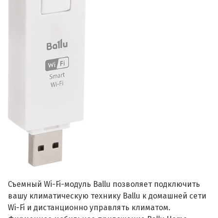
Съемный Wi-Fi-модуль Ballu позволяет подключить
вашу климатическую технику Ballu к домашней сети
Wi-Fi и дистанционно управлять климатом.