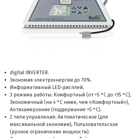
digital INVERTER.
Экономия электроэнергии до 70%.
Информативный LED-дисплей.
3 режима работы: Комфортный (от +5 °C до +35 °C),
Экономичный (на 4 °C ниже, чем «Комфортный»),
Антизамерзание (поддержание +5 °C).
2 типа управления: Автоматическое (для
максимальной экономии), Пользовательское
(ручное ограничение мощности).