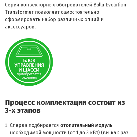
Серия конвекторных обогревателей Ballu Evolution
Transformer позволяет самостоятельно
сформировать набор различных опций и
аксессуаров.
Процесс комплектации состоит из
3-х этапов
Сперва подбирается
отопительный модуль
необходимой мощности (от 1 до 3 кВт) (вы как раз