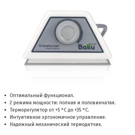
Оптимальный функционал.
2 режима мощности: полная и половинчатая.
Терморегулятор от +5 °C до +35 °C.
Интуитивное эргономичное управление.
Надежный механический термодатчик.