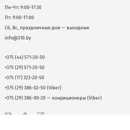
Пн-Чт: 9:00-17:30
Пт: 9:00-17:00
Сб, Вс, праздничные дни — выходные
info@310.by
+375 (44) 571-20-50
+375 (29) 571-20-50
+375 (17) 323-20-50
+375 (29) 386-02-50 (Viber)
+375 (29) 386-00-20 — кондиционеры (Viber)