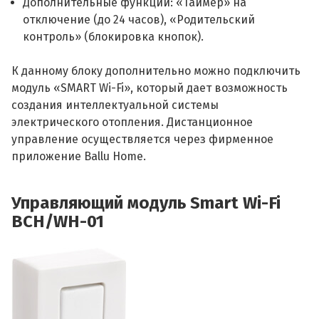
Дополнительные функции: «Таймер» на
отключение (до 24 часов), «Родительский
контроль» (блокировка кнопок).
К данному блоку дополнительно можно подключить
модуль «SMART Wi-Fi», который дает возможность
создания интеллектуальной системы
электрического отопления. Дистанционное
управление осуществляется через фирменное
приложение Ballu Home.
Управляющий модуль Smart Wi-Fi
BCH/WH-01