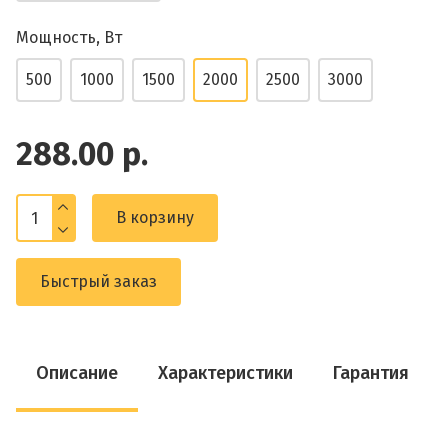
Мощность, Вт
500
1000
1500
2000
2500
3000
288.00 р.
В корзину
Быстрый заказ
Описание
Характеристики
Гарантия