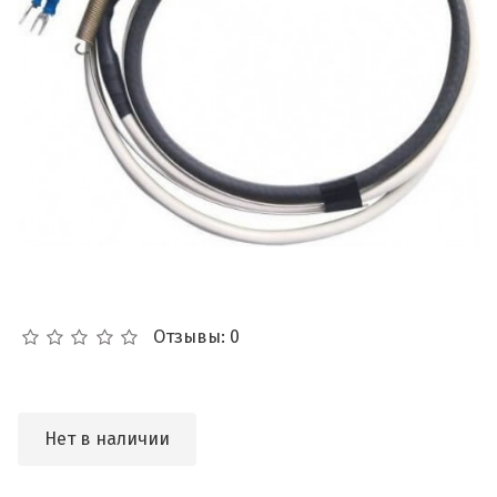
Отзывы: 0
Нет в наличии