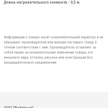
Длина нагревательного элемента - 0,5 м.
Информация о товаре носит ознакомительный характер и не
обязывает производителя или магазин поставить товар в
точном соответствии с ним. Производитель оставляет за
собой право на незначительные изменения товара, его
внешнего вида, оттенка, рисунка или конструкции без
предварительного уведомления.
ООО "Вайтлэнд"