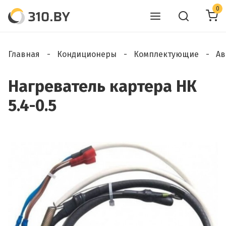
0
Главная
Кондиционеры
Комплектующие
Ав
Нагреватель картера НК
5.4-0.5