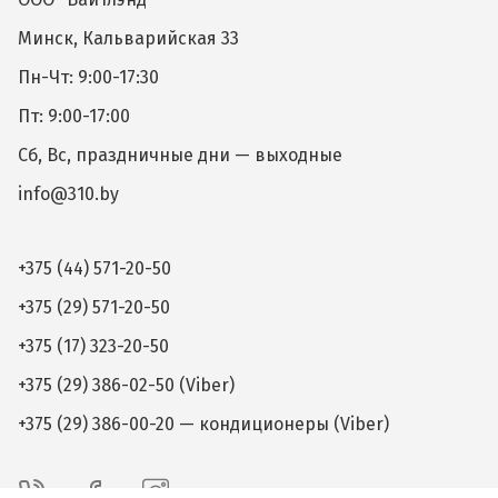
Минск, Кальварийская 33
Пн-Чт: 9:00-17:30
Пт: 9:00-17:00
Сб, Вс, праздничные дни — выходные
info@310.by
+375 (44) 571-20-50
+375 (29) 571-20-50
+375 (17) 323-20-50
+375 (29) 386-02-50 (Viber)
+375 (29) 386-00-20 — кондиционеры (Viber)