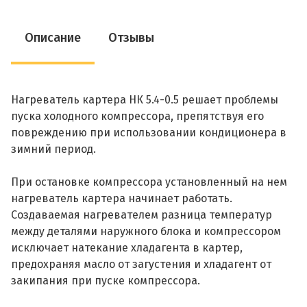
Описание
Отзывы
Нагреватель картера НК 5.4-0.5 решает проблемы
пуска холодного компрессора, препятствуя его
повреждению при использовании кондиционера в
зимний период.
При остановке компрессора установленный на нем
нагреватель картера начинает работать.
Создаваемая нагревателем разница температур
между деталями наружного блока и компрессором
исключает натекание хладагента в картер,
предохраняя масло от загустения и хладагент от
закипания при пуске компрессора.