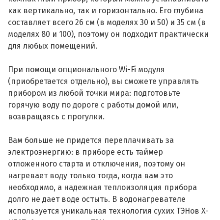
как вертикально, так и горизонтально. Его глубина
составляет всего 26 см (в моделях 30 и 50) и 35 см (в
моделях 80 и 100), поэтому он подходит практически
для любых помещений.
При помощи опционального Wi-Fi модуля
(приобретается отдельно), вы сможете управлять
прибором из любой точки мира: подготовьте
горячую воду по дороге с работы домой или,
возвращаясь с прогулки.
Вам больше не придется переплачивать за
электроэнергию: в приборе есть таймер
отложенного старта и отключения, поэтому он
нагревает воду только тогда, когда вам это
необходимо, а надежная теплоизоляция прибора
долго не дает воде остыть. В водонагревателе
используется уникальная технология сухих ТЭНов X-