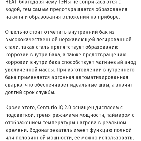
HEAT, благодаря чему ТЭНы не соприкасаются с
водой, тем самым предотвращается образования
накипи и образования отложений на приборе.
Отдельно стоит отметить внутренний бак из
высококачественной нержавеющей легированной
стали, такая сталь препятствует образованию
коррозии внутри бака, а также предотвращению
коррозии внутри бака способствует магниевый анод
увеличенной массы. При изготовлении внутреннего
бака применяется аргонная автоматизированная
сварка, что обеспечивает идеальные швы, а значит
долгий срок службы.
Кроме этого, Centurio IQ 2.0 оснащен дисплеем с
подсветкой, тремя режимами мощности, таймером с
отображением температуры нагрева в реальном
времени. Водонагреватель имеет функцию полной
или половинной мощности, ее можно использовать,