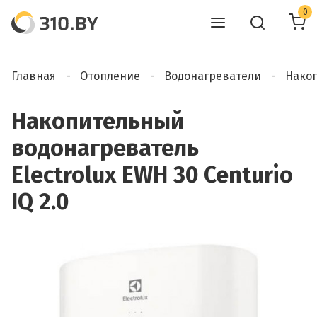
0
Главная
Отопление
Водонагреватели
Нако
Накопительный
водонагреватель
Electrolux EWH 30 Centurio
IQ 2.0