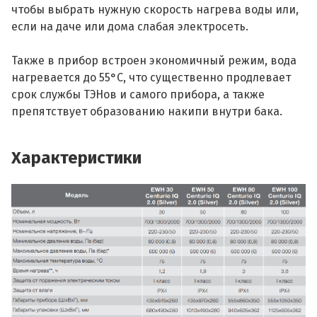
чтобы выбрать нужную скорость нагрева воды или,
если на даче или дома слабая электросеть.
Также в прибор встроен экономичный режим, вода
нагревается до 55°С, что существенно продлевает
срок службы ТЭНов и самого прибора, а также
препятствует образованию накипи внутри бака.
Характеристики