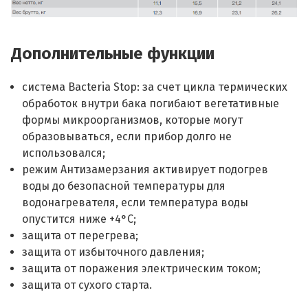
Дополнительные функции
система Bacteria Stop: за счет цикла термических
обработок внутри бака погибают вегетативные
формы микроорганизмов, которые могут
образовываться, если прибор долго не
использовался;
режим Антизамерзания активирует подогрев
воды до безопасной температуры для
водонагревателя, если температура воды
опустится ниже +4°С;
защита от перегрева;
защита от избыточного давления;
защита от поражения электрическим током;
защита от сухого старта.