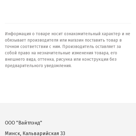
Информация о товаре носит ознакомительный характер и не
обязывает производителя или магазин поставить товар в
точном соответствии с ним. Производитель оставляет за
собой право на незначительные изменения товара, его
внешнего вида, оттенка, рисунка или конструкции без
предварительного уведомления.
ООО "Вайтлэнд"
Минск, Кальварийская 33