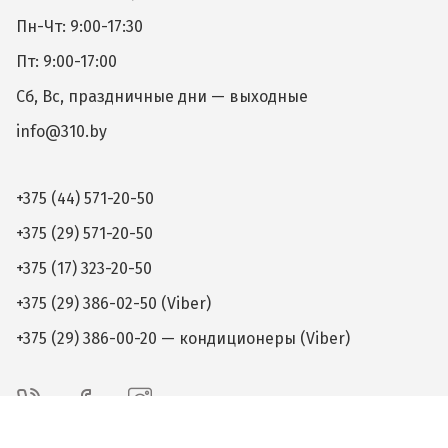
Пн-Чт: 9:00-17:30
Пт: 9:00-17:00
Сб, Вс, праздничные дни — выходные
info@310.by
+375 (44) 571-20-50
+375 (29) 571-20-50
+375 (17) 323-20-50
+375 (29) 386-02-50 (Viber)
+375 (29) 386-00-20 — кондиционеры (Viber)