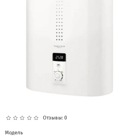
Отзывы: 0
Модель