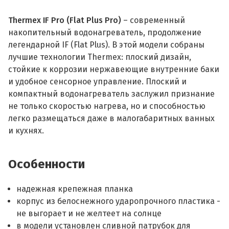
Thermex IF Pro (Flat Plus Pro)
– современный
накопительный водонагреватель, продолжение
легендарной IF (Flat Plus). В этой модели собраны
лучшие технологии Thermex: плоский дизайн,
стойкие к коррозии нержавеющие внутренние баки
и удобное сенсорное управление. Плоский и
компактный водонагреватель заслужил признание
не только скоростью нагрева, но и способностью
легко размещаться даже в малогабаритных ванных
и кухнях.
Особенности
надежная крепежная планка
корпус из белоснежного ударопрочного пластика -
не выгорает и не желтеет на солнце
в модели установлен сливной патрубок для