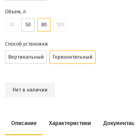
Объем, л
30
50
80
100
Способ установки
Вертикальный
Горизонтальный
Нет в наличии
Описание
Характеристики
Документаци