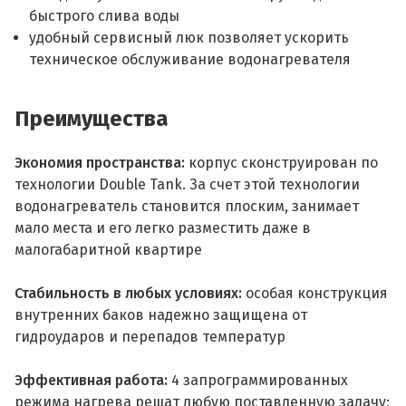
быстрого слива воды
удобный сервисный люк позволяет ускорить
техническое обслуживание водонагревателя
Преимущества
Экономия пространства:
корпус сконструирован по
технологии Double Tank. За счет этой технологии
водонагреватель становится плоским, занимает
мало места и его легко разместить даже в
малогабаритной квартире
Стабильность в любых условиях:
особая конструкция
внутренних баков надежно защищена от
гидроударов и перепадов температур
Эффективная работа:
4 запрограммированных
режима нагрева решат любую поставленную задачу: