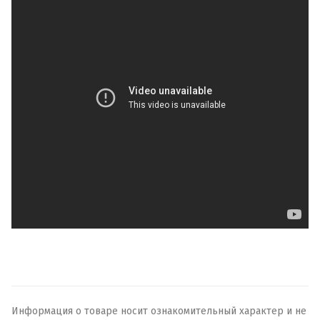
Информация о товаре носит ознакомительный характер и не