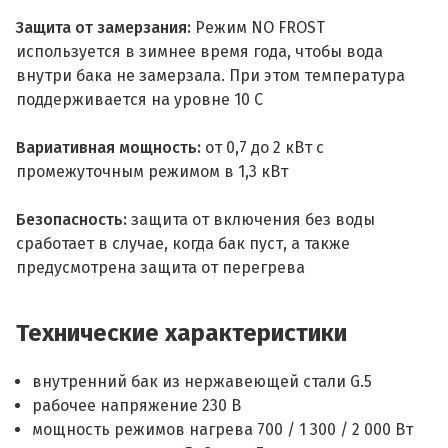
Защита от замерзания:
Режим NO FROST
используется в зимнее время года, чтобы вода
внутри бака не замерзала. При этом температура
поддерживается на уровне 10 С
Вариативная мощность:
от 0,7 до 2 кВт с
промежуточным режимом в 1,3 кВт
Безопасность:
защита от включения без воды
сработает в случае, когда бак пуст, а также
предусмотрена защита от перегрева
Технические характеристики
внутренний бак из нержавеющей стали G.5
рабочее напряжение 230 В
мощность режимов нагрева 700 / 1 300 / 2 000 Вт