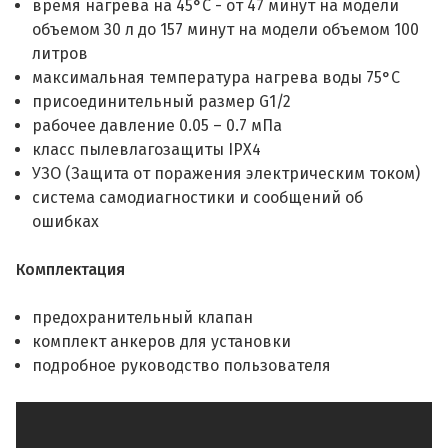
время нагрева на 45°С - от 47 минут на модели
объемом 30 л до 157 минут на модели объемом 100
литров
максимальная температура нагрева воды 75°С
присоединительный размер G1/2
рабочее давление 0.05 – 0.7 мПа
класс пылевлагозащиты IPX4
УЗО (Защита от поражения электрическим током)
система самодиагностики и сообщений об
ошибках
Комплектация
предохранительный клапан
комплект анкеров для установки
подробное руководство пользователя