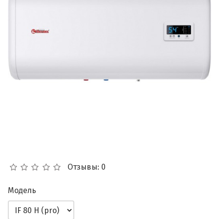
Отзывы: 0
Модель