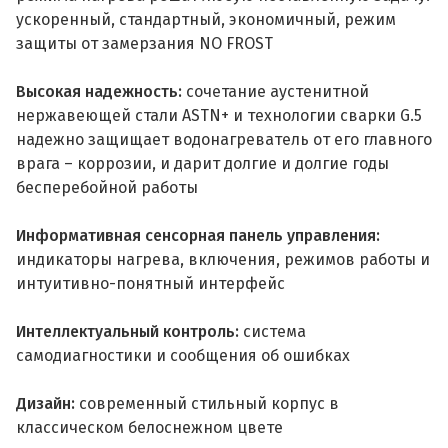
ускоренный, стандартный, экономичный, режим
защиты от замерзания NO FROST
Высокая надежность:
сочетание аустенитной
нержавеющей стали ASTN+ и технологии сварки G.5
надежно защищает водонагреватель от его главного
врага – коррозии, и дарит долгие и долгие годы
бесперебойной работы
Информативная сенсорная панель управления:
индикаторы нагрева, включения, режимов работы и
интуитивно-понятный интерфейс
Интеллектуальный контроль:
система
самодиагностики и сообщения об ошибках
Дизайн:
современный стильный корпус в
классическом белоснежном цвете