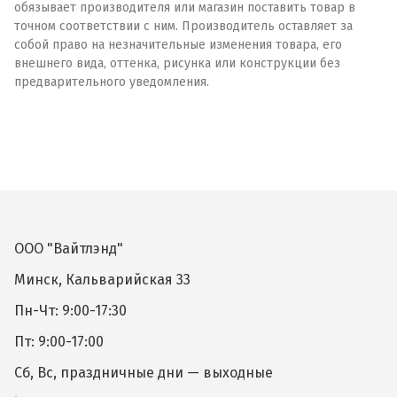
обязывает производителя или магазин поставить товар в
точном соответствии с ним. Производитель оставляет за
собой право на незначительные изменения товара, его
внешнего вида, оттенка, рисунка или конструкции без
предварительного уведомления.
ООО "Вайтлэнд"
Минск, Кальварийская 33
Пн-Чт: 9:00-17:30
Пт: 9:00-17:00
Сб, Вс, праздничные дни — выходные