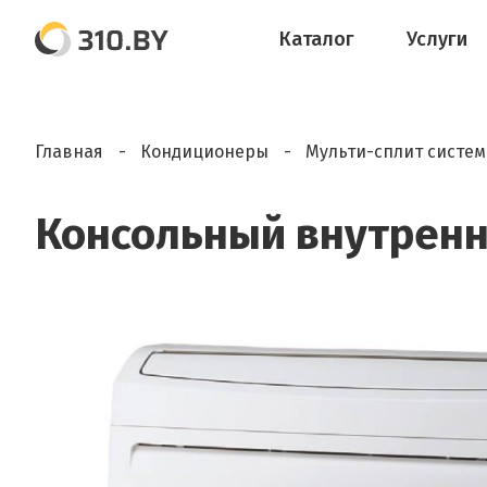
Каталог
Услуги
Главная
Кондиционеры
Мульти-сплит систе
Консольный внутренн