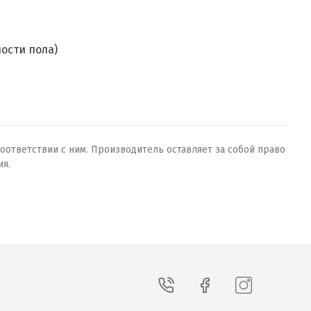
ости пола)
оответствии с ним. Производитель оставляет за собой право
ия.