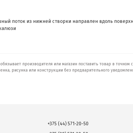
ный поток из нижней створки направлен вдоль поверхн
 жалюзи
бязывает производителя или магазин поставить товар в точном с
тенка, рисунка или конструкции без предварительного уведомлен
+375 (44) 571-20-50