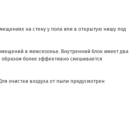
мещениях на стену у пола или в открытую нишу под
омещений в межсезонье. Внутренний блок имеет два
им образом более эффективно смешивается
Для очистки воздуха от пыли предусмотрен