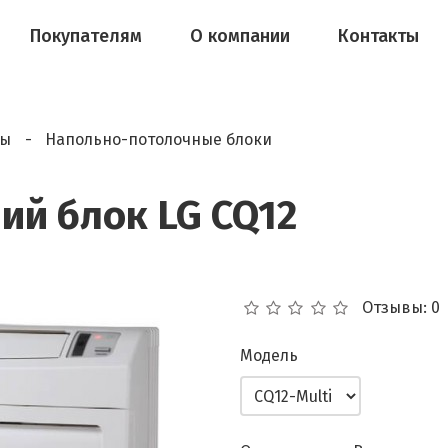
Покупателям
О компании
Контакты
мы
Напольно-потолочные блоки
ий блок LG CQ12
Отзывы: 0
Модель