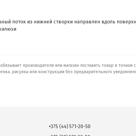
ный поток из нижней створки направлен вдоль поверхн
 жалюзи
бязывает производителя или магазин поставить товар в точном с
тенка, рисунка или конструкции без предварительного уведомлен
+375 (44) 571-20-50