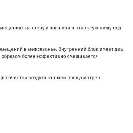
мещениях на стену у пола или в открытую нишу под
омещений в межсезонье. Внутренний блок имеет два
им образом более эффективно смешивается
Для очистки воздуха от пыли предусмотрен