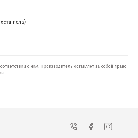
ости пола)
оответствии с ним. Производитель оставляет за собой право
ия.