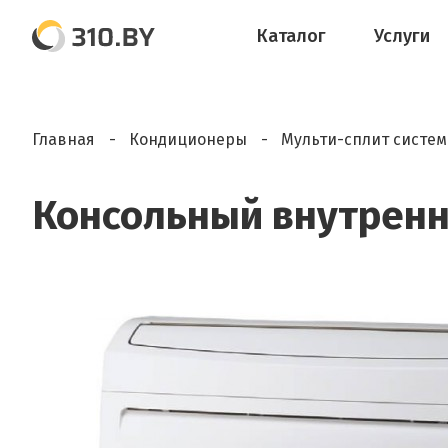
Каталог
Услуги
Главная
Кондиционеры
Мульти-сплит систе
Консольный внутренн