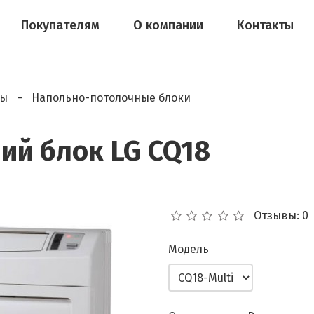
Покупателям
О компании
Контакты
мы
Напольно-потолочные блоки
ий блок LG CQ18
Отзывы: 0
Модель