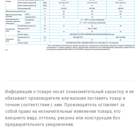
Информация о товаре носит ознакомительный характер и не
обязывает производителя или магазин поставить товар в
точном соответствии с ним. Производитель оставляет за
собой право на незначительные изменения товара, его
внешнего вида, оттенка, рисунка или конструкции без
предварительного уведомления.