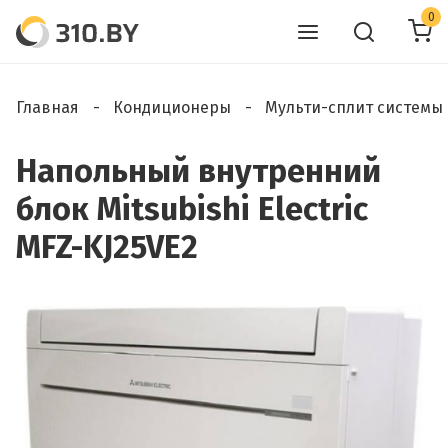
0
Главная
Кондиционеры
Мульти-сплит системы
Напольный внутренний
блок Mitsubishi Electric
MFZ-KJ25VE2