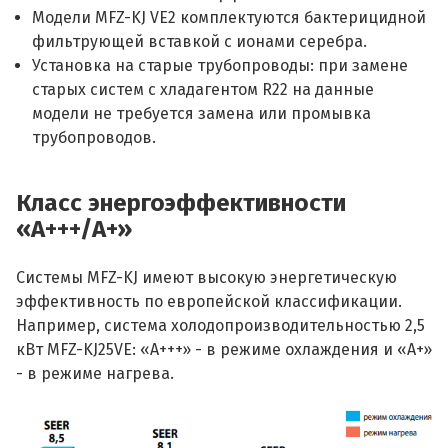
Модели MFZ-KJ VE2 комплектуются бактерицидной
фильтрующей вставкой с ионами серебра.
Установка на старые трубопроводы: при замене
старых систем с хладагентом R22 на данные
модели не требуется замена или промывка
трубопроводов.
Класс энергоэффективности
«А+++/A+»
Системы MFZ-KJ имеют высокую энергетическую
эффективность по европейской классификации.
Например, система холодопроизводительностью 2,5
кВт MFZ-KJ25VE: «А+++» - в режиме охлаждения и «A+»
- в режиме нагрева.