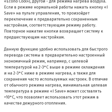
«Econo Cool»), другой - для режима нагрева воздуха.
Если в режиме нормальной работы нажать кнопку «I
Save» на пульте управления, то произойдет
переключение к предварительно сохраненным
настройкам, соответствующим режиму работу.
Повторное нажатие кнопки возвращает систему к
предшествующим настройкам.
Данную функцию удобно использовать для быстрого
перевода системы в предварительно настроенный
экономичный режим, например, с целевой
температурой на 2-3°С выше в режиме охлаждения
и на 2-3°С ниже в режиме нагрева, а также для
сохранения часто используемых настроек. В отличие
от обычного режима нагрева, минимальная целевая
температура в режиме «I Save» может составлять
+10°С, что позволяет использовать этот режим в
качестве дежурного отопления.