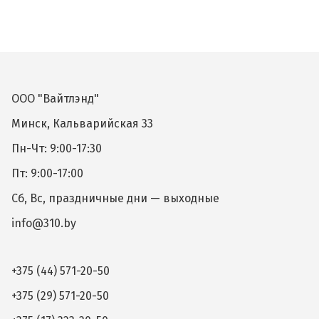
ООО "Вайтлэнд"
Минск, Кальварийская 33
Пн-Чт: 9:00-17:30
Пт: 9:00-17:00
Сб, Вс, праздничные дни — выходные
info@310.by
+375 (44) 571-20-50
+375 (29) 571-20-50