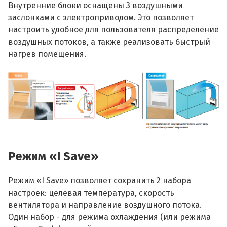
Внутренние блоки оснащены 3 воздушными
заслонками с электроприводом. Это позволяет
настроить удобное для пользователя распределение
воздушных потоков, а также реализовать быстрый
нагрев помещения.
Режим «I Save»
Режим «I Save» позволяет сохранить 2 набора
настроек: целевая температура, скорость
вентилятора и направление воздушного потока.
Один набор - для режима охлаждения (или режима