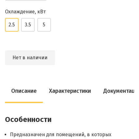
Охлаждение, кВт
2.5
3.5
5
Нет в наличии
Описание
Характеристики
Документаци
Особенности
Предназначен для помещений, в которых