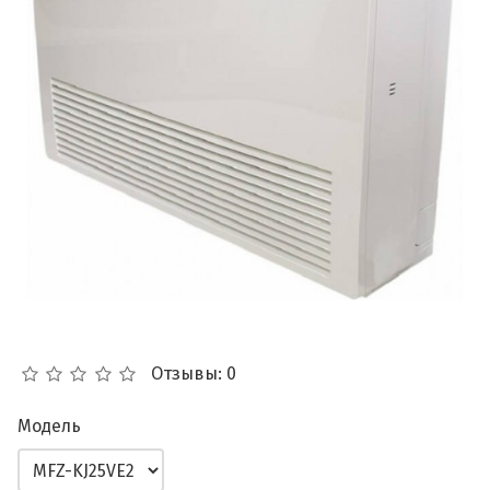
Отзывы: 0
Модель