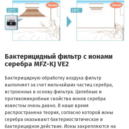
Бактерицидный фильтр с ионами
серебра MFZ-KJ VE2
Бактерицидную обработку воздуха фильтр
выполняет за счет мельчайших частиц серебра,
встроенных в основу фильтра. Целебные и
противомикробные свойства ионов серебра
известны очень давно. В наше время
распространена теория, согласно которой ионы
серебра оказывают бактериостатическое и
бактерицидное действие. Ионы закрепляются на