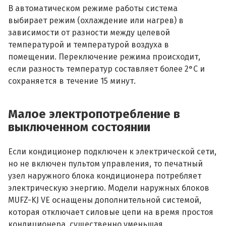
В автоматическом режиме работы система
выбирает режим (охлаждение или нагрев) в
зависимости от разности между целевой
температурой и температурой воздуха в
помещении. Переключение режима происходит,
если разность температур составляет более 2°С и
сохраняется в течение 15 минут.
Малое электропотребление в
выключенном состоянии
Если кондиционер подключен к электрической сети,
но не включен пультом управления, то печатный
узел наружного блока кондиционера потребляет
электрическую энергию. Модели наружных блоков
MUFZ-KJ VE оснащены дополнительной системой,
которая отключает силовые цепи на время простоя
кондиционера, существенно уменьшая