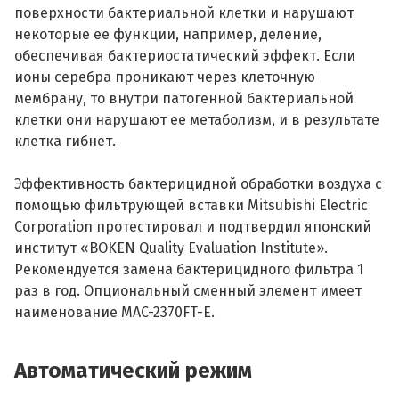
поверхности бактериальной клетки и нарушают
некоторые ее функции, например, деление,
обеспечивая бактериостатический эффект. Если
ионы серебра проникают через клеточную
мембрану, то внутри патогенной бактериальной
клетки они нарушают ее метаболизм, и в результате
клетка гибнет.
Эффективность бактерицидной обработки воздуха с
помощью фильтрующей вставки Mitsubishi Electric
Corporation протестировал и подтвердил японский
институт «BOKEN Quality Evaluation Institute».
Рекомендуется замена бактерицидного фильтра 1
раз в год. Опциональный сменный элемент имеет
наименование MAC-2370FT-E.
Автоматический режим