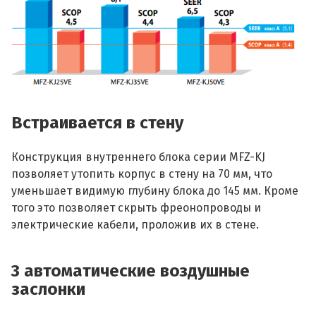
Встраивается в стену
Конструкция внутреннего блока серии MFZ-KJ
позволяет утопить корпус в стену на 70 мм, что
уменьшает видимую глубину блока до 145 мм. Кроме
того это позволяет скрыть фреонопроводы и
электрические кабели, проложив их в стене.
3 автоматические воздушные
заслонки