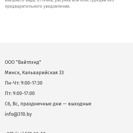
внешнего вида, оттенка, рисунка или конструкции без
предварительного уведомления.
ООО "Вайтлэнд"
Минск, Кальварийская 33
Пн-Чт: 9:00-17:30
Пт: 9:00-17:00
Сб, Вс, праздничные дни — выходные
info@310.by