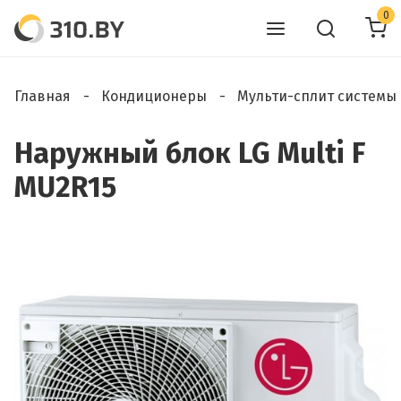
0
Главная
Кондиционеры
Мульти-сплит системы
Наружный блок LG Multi F
MU2R15