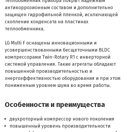
Теплообменник прибора покрыт надежным
антикоррозионным составом и дополнительно
защищен гидрофильной пленкой, исключающей
скопление конденсата на пластинах
теплообменника.
LG Multi F оснащены инновационными и
усовершенствованными бесщеточными BLDC
компрессорами Twin-Rotary R1 с инверторной
системой управления. Такие агрегаты обладают
повышенной производительностью и
энергоэффективностью оборудования и при этом
пониженным уровнем шума во время работы.
Особенности и преимущества
двухроторный компрессор нового поколения
повышенный уровень производительности