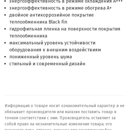
энергоэффективность в режиме охлаждения А+++
энергоэффективность в режиме обогрева А+
двойное антикоррозийное покрытие
теплообменника Black Fin
гидрофильная пленка на поверхности покрытия
теплообменника
максимальный уровень устойчивости
оборудования к внешним воздействиям
пониженный уровень шума
стильный и современный дизайн
Информация о товаре носит ознакомительный характер и не
обязывает производителя или магазин поставить товар в
точном соответствии с ним. Производитель оставляет за
собой право на незначительные изменения товара, его