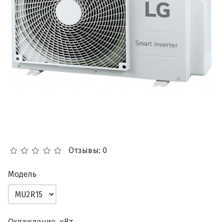
Отзывы: 0
Модель
Охлаждение, кВт